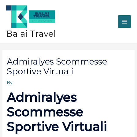
Skip
Post
MAI
to
navigation
content
ME
Balai Travel
Admiralyes Scommesse
Sportive Virtuali
By
Admiralyes
Scommesse
Sportive Virtuali