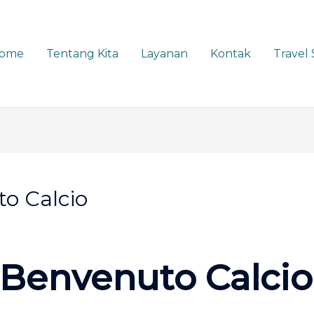
ome
Tentang Kita
Layanan
Kontak
Travel
o Calcio
 Benvenuto Calcio