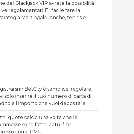
ne del Blackjack VIP avrete la possibilità
e regolamentati. E ‘ facile fare la
strategia Martingale. Anche, tennis e
gistrarsi in BetCity è semplice: regolare,
vi solo inserire il tuo numero di carta di
edito e l’importo che vuoi depositare.
tnl quote calcio una volta che le
ommesse sono fatte, Zeturf ha
presso come PMU.