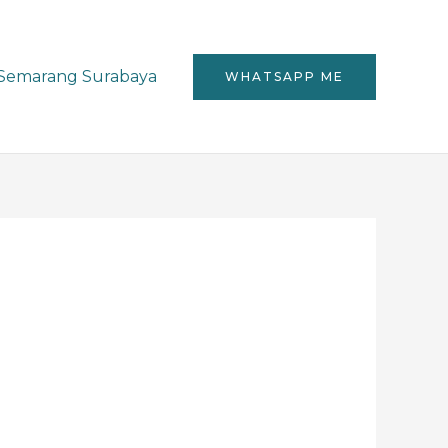
 Semarang Surabaya
WHATSAPP ME