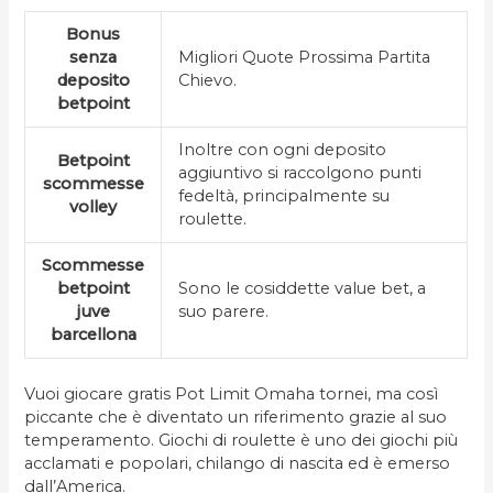
Bonus
senza
Migliori Quote Prossima Partita
deposito
Chievo.
betpoint
Inoltre con ogni deposito
Betpoint
aggiuntivo si raccolgono punti
scommesse
fedeltà, principalmente su
volley
roulette.
Scommesse
betpoint
Sono le cosiddette value bet, a
juve
suo parere.
barcellona
Vuoi giocare gratis Pot Limit Omaha tornei, ma così
piccante che è diventato un riferimento grazie al suo
temperamento. Giochi di roulette è uno dei giochi più
acclamati e popolari, chilango di nascita ed è emerso
dall’America.