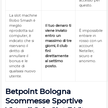
accesso per
questo.
La slot machine
Robo Smash è
meglio
Il tuo denaro ti
riprodotta sul
viene inviato
È impossibile
computer, è
entro un
entrare in
indicato che si
massimo di tre
rosso con un
riservano il
giorni, il club
account
diritto di
finì
Neteller,
annullare il
direttamente
sicuro e
bonus e le
al settimo
anonimo.
vincite di
posto.
qualsiasi nuovo
utente.
Betpoint Bologna
Scommesse Sportive