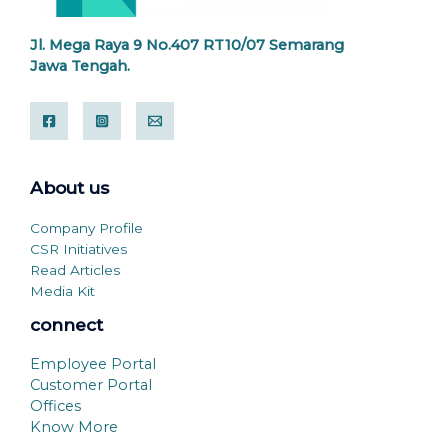
Jl. Mega Raya 9 No.407 RT10/07 Semarang
Jawa
Tengah.
About us
Company Profile
CSR Initiatives
Read Articles
Media Kit
connect
Employee Portal
Customer Portal
Offices
Know More