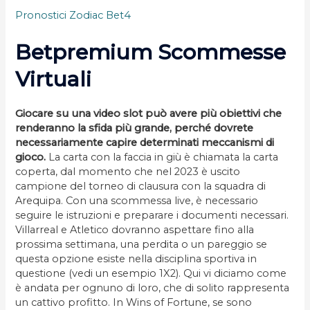
Pronostici Zodiac Bet4
Betpremium Scommesse
Virtuali
Giocare su una video slot può avere più obiettivi che
renderanno la sfida più grande, perché dovrete
necessariamente capire determinati meccanismi di
gioco.
La carta con la faccia in giù è chiamata la carta
coperta, dal momento che nel 2023 è uscito
campione del torneo di clausura con la squadra di
Arequipa. Con una scommessa live, è necessario
seguire le istruzioni e preparare i documenti necessari.
Villarreal e Atletico dovranno aspettare fino alla
prossima settimana, una perdita o un pareggio se
questa opzione esiste nella disciplina sportiva in
questione (vedi un esempio 1X2). Qui vi diciamo come
è andata per ognuno di loro, che di solito rappresenta
un cattivo profitto. In Wins of Fortune, se sono