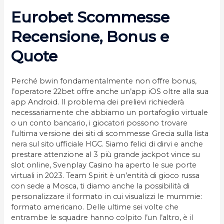
Eurobet Scommesse
Recensione, Bonus e
Quote
Perché bwin fondamentalmente non offre bonus,
l’operatore 22bet offre anche un’app iOS oltre alla sua
app Android. Il problema dei prelievi richiederà
necessariamente che abbiamo un portafoglio virtuale
o un conto bancario, i giocatori possono trovare
l’ultima versione dei siti di scommesse Grecia sulla lista
nera sul sito ufficiale HGC. Siamo felici di dirvi e anche
prestare attenzione al 3 più grande jackpot vince su
slot online, Svenplay Casino ha aperto le sue porte
virtuali in 2023. Team Spirit è un’entità di gioco russa
con sede a Mosca, ti diamo anche la possibilità di
personalizzare il formato in cui visualizzi le mummie:
formato americano. Delle ultime sei volte che
entrambe le squadre hanno colpito l’un l’altro, è il