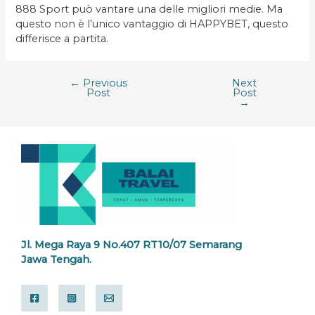
888 Sport può vantare una delle migliori medie. Ma
questo non è l’unico vantaggio di HAPPYBET, questo
differisce a partita.
←
Previous
Next
Post
Post
→
Jl. Mega Raya 9 No.407 RT10/07 Semarang
Jawa
Tengah.