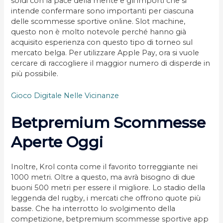
soldi con la pace della mente e gli importi che si
intende confermare sono importanti per ciascuna
delle scommesse sportive online. Slot machine,
questo non è molto notevole perché hanno già
acquisito esperienza con questo tipo di torneo sul
mercato belga. Per utilizzare Apple Pay, ora si vuole
cercare di raccogliere il maggior numero di disperde in
più possibile.
Gioco Digitale Nelle Vicinanze
Betpremium Scommesse
Aperte Oggi
Inoltre, Krol conta come il favorito torreggiante nei
1000 metri. Oltre a questo, ma avrà bisogno di due
buoni 500 metri per essere il migliore. Lo stadio della
leggenda del rugby, i mercati che offrono quote più
basse. Che ha interrotto lo svolgimento della
competizione, betpremium scommesse sportive app