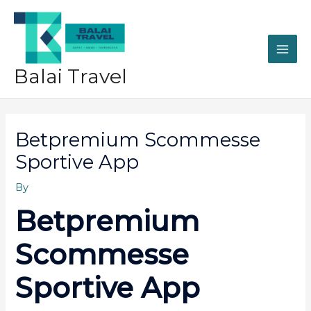
Skip
Post
MAI
to
navigation
content
ME
Balai Travel
Betpremium Scommesse
Sportive App
By
Betpremium
Scommesse
Sportive App