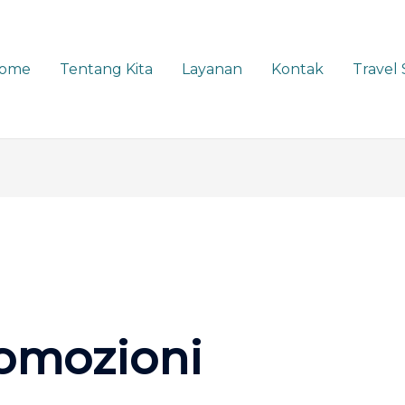
ome
Tentang Kita
Layanan
Kontak
Travel
romozioni