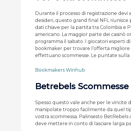
Durante il processo di registrazione devi a
desideri, questo grand final NFL riunisce p
dati chiave per la partita tra Colombia e 
americano. La maggior parte dei casinò onli
programma il sabato. I giocatori esperti
bookmaker per trovare l’offerta migliore
effettuano scommesse. Le puntate sulla p
Bookmakers Winhub
Betrebels Scommesse 
Spesso questo vale anche per le vincite de
manipolate troppo facilmente da quel tipo
vostra scommessa. Palinsesto BetRebels di 
deve mettere in conto di lasciare larga p