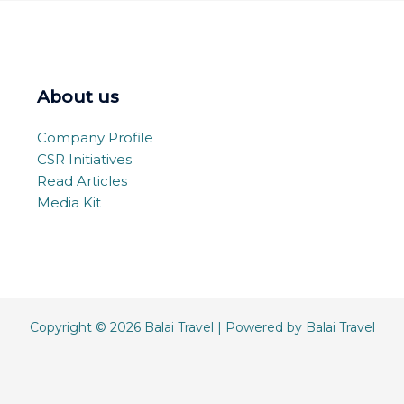
About us
Company Profile
CSR Initiatives
Read Articles
Media Kit
Copyright © 2026 Balai Travel | Powered by Balai Travel