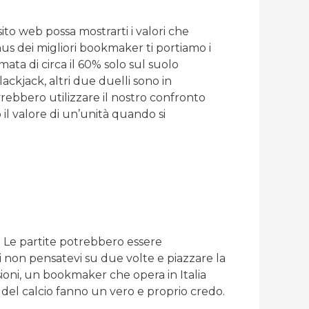
sito web possa mostrarti i valori che
onus dei migliori bookmaker ti portiamo i
ata di circa il 60% solo sul suolo
ackjack, altri due duelli sono in
rebbero utilizzare il nostro confronto
l valore di un’unità quando si
e. Le partite potrebbero essere
i non pensatevi su due volte e piazzare la
sioni, un bookmaker che opera in Italia
 del calcio fanno un vero e proprio credo.