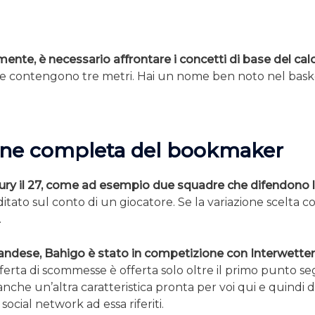
te, è necessario affrontare i concetti di base del calco
e contengono tre metri. Hai un nome ben noto nel baske
one completa del bookmaker
Fury il 27, come ad esempio due squadre che difendono l
tato sul conto di un giocatore. Se la variazione scelta 
.
andese, Bahigo è stato in competizione con Interwetten
erta di scommesse è offerta solo oltre il primo punto seg
che un’altra caratteristica pronta per voi qui e quindi di
ocial network ad essa riferiti.