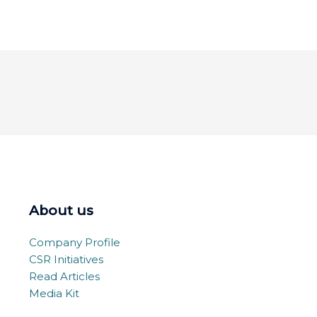
About us
Company Profile
CSR Initiatives
Read Articles
Media Kit