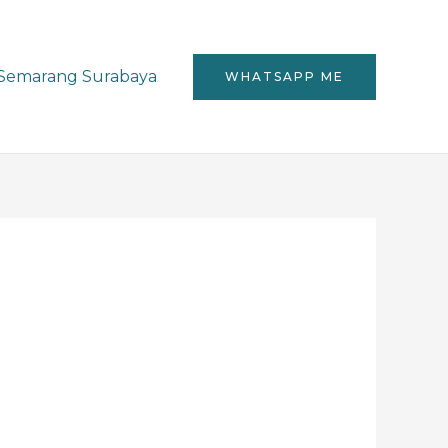
 Semarang Surabaya
WHATSAPP ME