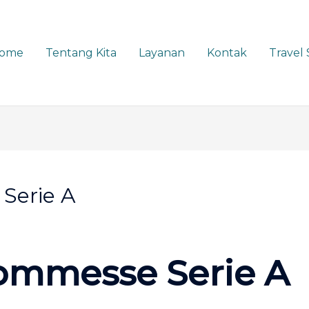
ome
Tentang Kita
Layanan
Kontak
Travel
Serie A
ommesse Serie A