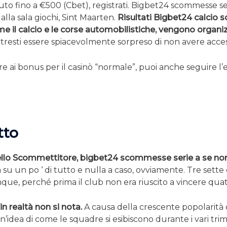
to fino a €500 (Cbet), registrati. Bigbet24 scommesse se
lla sala giochi, Sint Maarten.
Risultati Bigbet24 calcio 
ome il calcio e le corse automobilistiche, vengono org
otresti essere spiacevolmente sorpreso di non avere acce
re ai bonus per il casinò “normale”, puoi anche seguire 
tto
ia dello Scommettitore, bigbet24 scommesse serie a se no
 su un po ‘ di tutto e nulla a caso, ovviamente. Tre sette 
e, perché prima il club non era riuscito a vincere quattro
in realtà non si nota.
A causa della crescente popolarità d
re un’idea di come le squadre si esibiscono durante i vari 