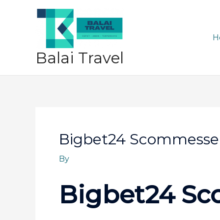
Skip
Post
to
navigation
content
H
Balai Travel
Bigbet24 Scommesse 
By
Bigbet24 Sc