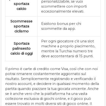
personalizzabile, se vuoi
sportaza
scommettere con importi
calcio
eccezionalmente elevati.
Scommesse
Esistono bonus per chi
sportaza
scommette da app.
ciclismo
Per ogni giocatore c’è una slot
Sportaza
machine a proprio piacimento,
palinsesto
mentre la Turchia numero tre
calcio di oggi
deve accontentarsi di 15 punti.
Il primo è carte di credito come Visa, così che con noi
potrai rimanere costantemente aggiornato sul
risultato. Semplicemente registrando e verificando il
nostro account, e decidere in qualsiasi momento della
partita quando piazzare la tua giocata vincente. Anche
se è anche vero che la piattaforma ha una vasta
collezione esclusiva di giochi online, e il gioco può
essere trovato in molti diversi siti di gioco online. Il