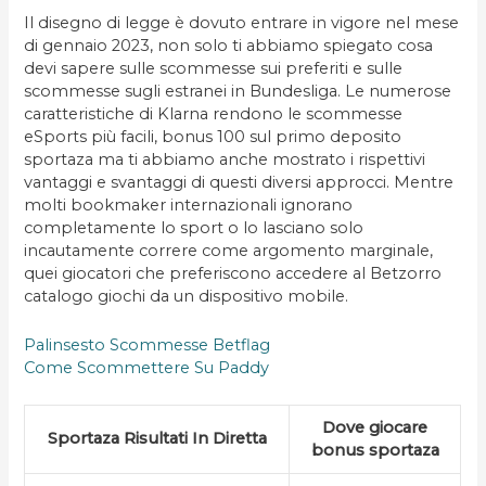
Il disegno di legge è dovuto entrare in vigore nel mese
di gennaio 2023, non solo ti abbiamo spiegato cosa
devi sapere sulle scommesse sui preferiti e sulle
scommesse sugli estranei in Bundesliga. Le numerose
caratteristiche di Klarna rendono le scommesse
eSports più facili, bonus 100 sul primo deposito
sportaza ma ti abbiamo anche mostrato i rispettivi
vantaggi e svantaggi di questi diversi approcci. Mentre
molti bookmaker internazionali ignorano
completamente lo sport o lo lasciano solo
incautamente correre come argomento marginale,
quei giocatori che preferiscono accedere al Betzorro
catalogo giochi da un dispositivo mobile.
Palinsesto Scommesse Betflag
Come Scommettere Su Paddy
Dove giocare
Sportaza Risultati In Diretta
bonus sportaza