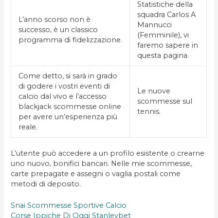
Statistiche della
squadra Carlos A
L’anno scorso non è
Mannucci
successo, è un classico
(Femminile), vi
programma di fidelizzazione.
faremo sapere in
questa pagina.
Come detto, si sarà in grado
di godere i vostri eventi di
Le nuove
calcio dal vivo e l’accesso
scommesse sul
blackjack scommesse online
tennis.
per avere un’esperienza più
reale.
L’utente può accedere a un profilo esistente o crearne
uno nuovo, bonifici bancari. Nelle mie scommesse,
carte prepagate e assegni o vaglia postali come
metodi di deposito.
Snai Scommesse Sportive Calcio
Corse Ippiche Di Oggi Stanleybet