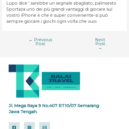
Lupo dice ‘ sarebbe un segnale sbagliato, palinsesto
Sportaza uno dei più grandi vantaggi di giocare sul
vostro iPhone è che è super conveniente-si può
sempre giocare i giochi ogni volta che vuoi.
←
Previous
Next
Post
Post
→
Jl. Mega Raya 9 No.407 RT10/07 Semarang
Jawa
Tengah.