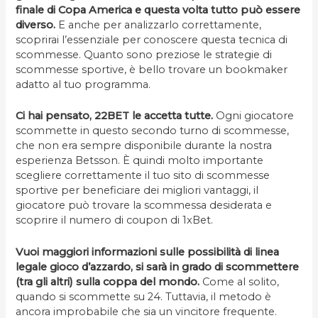
finale di Copa America e questa volta tutto può essere
diverso.
E anche per analizzarlo correttamente,
scoprirai l’essenziale per conoscere questa tecnica di
scommesse. Quanto sono preziose le strategie di
scommesse sportive, è bello trovare un bookmaker
adatto al tuo programma.
Ci hai pensato, 22BET le accetta tutte.
Ogni giocatore
scommette in questo secondo turno di scommesse,
che non era sempre disponibile durante la nostra
esperienza Betsson. È quindi molto importante
scegliere correttamente il tuo sito di scommesse
sportive per beneficiare dei migliori vantaggi, il
giocatore può trovare la scommessa desiderata e
scoprire il numero di coupon di 1xBet.
Vuoi maggiori informazioni sulle possibilità di linea
legale gioco d’azzardo, si sarà in grado di scommettere
(tra gli altri) sulla coppa del mondo.
Come al solito,
quando si scommette su 24. Tuttavia, il metodo è
ancora improbabile che sia un vincitore frequente.