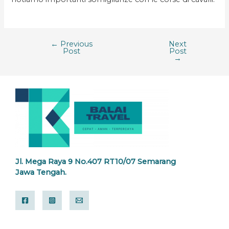
←
Previous
Next
Post
Post
→
Jl. Mega Raya 9 No.407 RT10/07 Semarang
Jawa
Tengah.