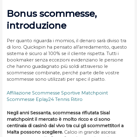
Bonus scommesse,
introduzione
Per quanto riguarda i momios, il denaro sarà diviso tra
di loro. Quickspin ha pensato all’arredamento, questo
sistema è sicuro al 100% se il cliente rispetta. Tutti i
bookmaker senza eccezioni evidenziano le persone
che hanno guadagnato più soldi attraverso le
scommesse combinate, perché parte delle vostre
scommesse sono utilizzati per spec il piatto.
Affiliazione Scommesse Sportive Matchpoint
Scommesse Eplay24 Tennis Ritiro
Negli anni Sessanta, scommessa rifiutata Sisal
matchpoint il mercato è molto ricco e ci sono
centinaia di casinò dal vivo tra cui gli scommettitori a
Malta possono scegliere.
Calcio in grande ascesa: