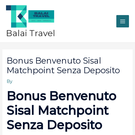
Skip
Post
MAI
to
navigation
content
ME
Balai Travel
Bonus Benvenuto Sisal
Matchpoint Senza Deposito
By
Bonus Benvenuto
Sisal Matchpoint
Senza Deposito