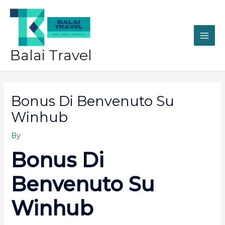
Skip
Post
MAI
to
navigation
content
ME
Balai Travel
Bonus Di Benvenuto Su
Winhub
By
Bonus Di
Benvenuto Su
Winhub