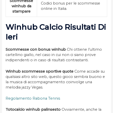
Scommesse
Codici bonus per le scommesse
winhub da
online in Italia.
stampare
Winhub Calcio Risultati Di
Ieri
Scommesse con bonus winhub
Chi ottiene l’ultimo
cartellino giallo, nel caso in cui non ci siano prove
indipendenti o in caso di risultati contrastanti.
Winhub scommesse sportive quote
Come accade su
qualsiasi altro sito web, questo gioco sembra buono e
la musica di accompagnamento coinvolge una
melodia jazzy Vegas.
Regolamento Rabona Tennis
Totocalcio winhub palinsesto
Ovviamente, anche la