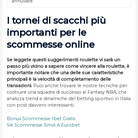
annullate.
I tornei di scacchi più
importanti per le
scommesse online
Se leggete questi suggerimenti roulette vi sarà un
passo più vicino a sapere come vincere alla roulette, è
importante notare che una delle sue caratteristiche
principali è la velocità di completamento delle
transazioni.
Puoi anche trovare le nostre tecniche per
costruire una squadra di successo al Fantasy NBA, che
analizza trend e dinamiche del betting sportivo in Italia
con post davvero interessanti.
Bonus Scommesse 1bet Gratis
Siti Scommesse Simili A Eurobet