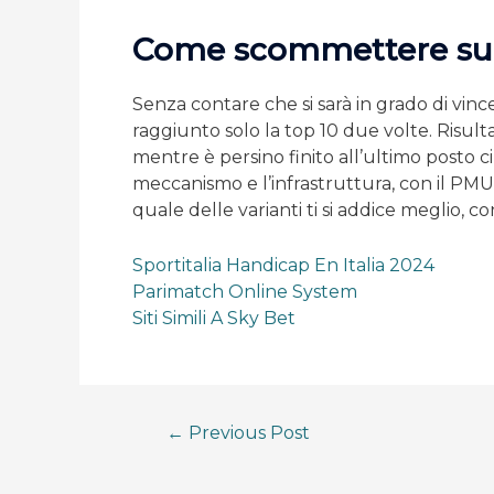
Come scommettere sul
Senza contare che si sarà in grado di vin
raggiunto solo la top 10 due volte. Risult
mentre è persino finito all’ultimo posto
meccanismo e l’infrastruttura, con il PMU
quale delle varianti ti si addice meglio, c
Sportitalia Handicap En Italia 2024
Parimatch Online System
Siti Simili A Sky Bet
←
Previous Post