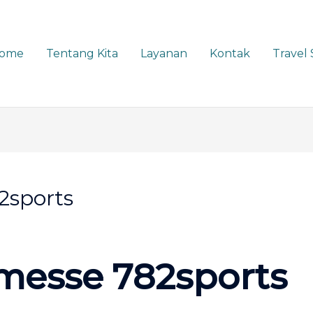
ome
Tentang Kita
Layanan
Kontak
Travel
2sports
messe 782sports