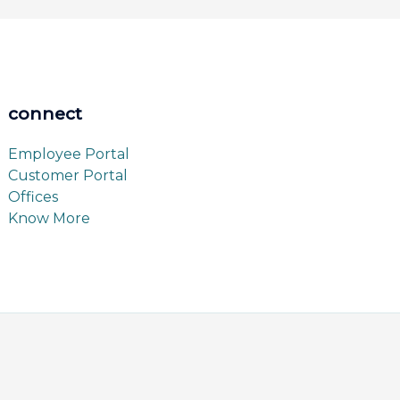
connect
Employee Portal
Customer Portal
Offices
Know More