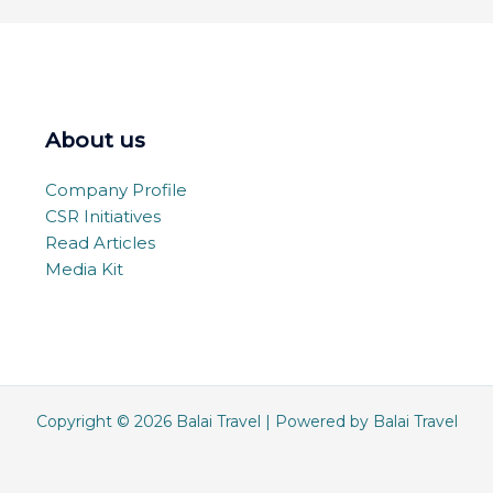
About us
Company Profile
CSR Initiatives
Read Articles
Media Kit
Copyright © 2026 Balai Travel | Powered by Balai Travel