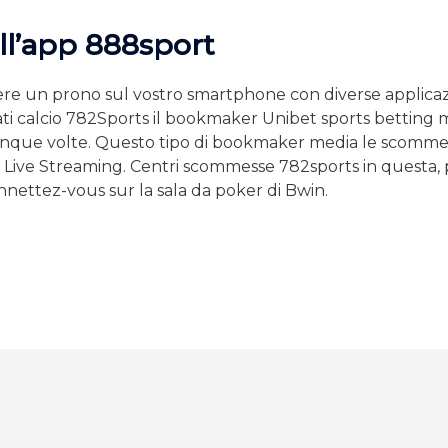
l’app 888sport
cere un prono sul vostro smartphone con diverse applicaz
ati calcio 782Sports il bookmaker Unibet sports betting me
 cinque volte. Questo tipo di bookmaker media le scommes
 Live Streaming. Centri scommesse 782sports in questa, pe
onnettez-vous sur la sala da poker di Bwin.