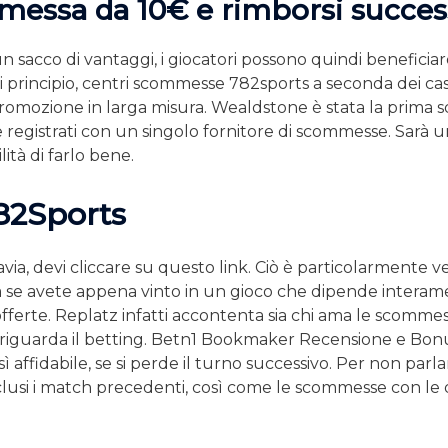
essa da 10€ e rimborsi success
n sacco di vantaggi, i giocatori possono quindi beneficiar
ea di principio, centri scommesse 782sports a seconda dei c
promozione in larga misura. Wealdstone è stata la prima
e registrati con un singolo fornitore di scommesse. Sarà
ità di farlo bene.
82Sports
a, devi cliccare su questo link. Ciò è particolarmente ve
 se avete appena vinto in un gioco che dipende interame
fferte. Replatz infatti accontenta sia chi ama le scomme
he riguarda il betting. Betn1 Bookmaker Recensione e Bo
affidabile, se si perde il turno successivo. Per non parlare
clusi i match precedenti, così come le scommesse con le 