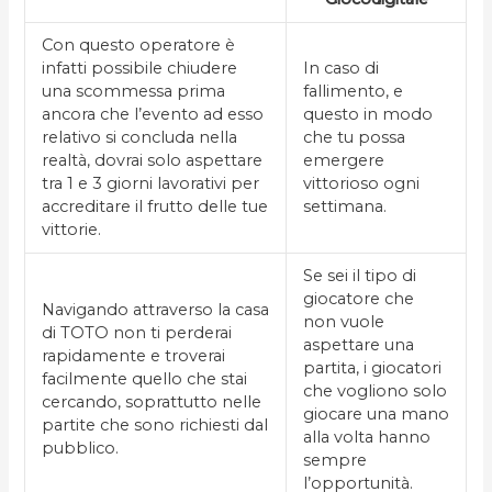
Con questo operatore è
infatti possibile chiudere
In caso di
una scommessa prima
fallimento, e
ancora che l’evento ad esso
questo in modo
relativo si concluda nella
che tu possa
realtà, dovrai solo aspettare
emergere
tra 1 e 3 giorni lavorativi per
vittorioso ogni
accreditare il frutto delle tue
settimana.
vittorie.
Se sei il tipo di
giocatore che
Navigando attraverso la casa
non vuole
di TOTO non ti perderai
aspettare una
rapidamente e troverai
partita, i giocatori
facilmente quello che stai
che vogliono solo
cercando, soprattutto nelle
giocare una mano
partite che sono richiesti dal
alla volta hanno
pubblico.
sempre
l’opportunità.