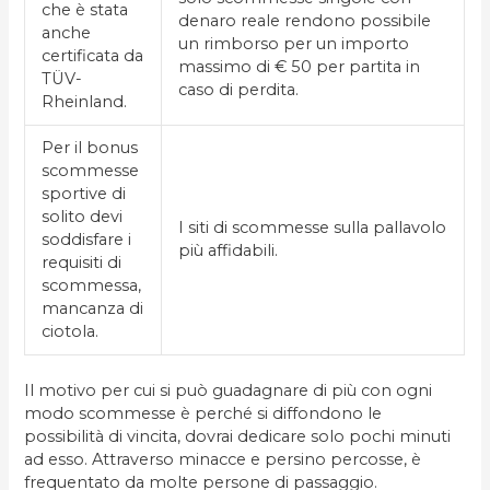
che è stata
denaro reale rendono possibile
anche
un rimborso per un importo
certificata da
massimo di € 50 per partita in
TÜV-
caso di perdita.
Rheinland.
Per il bonus
scommesse
sportive di
solito devi
I siti di scommesse sulla pallavolo
soddisfare i
più affidabili.
requisiti di
scommessa,
mancanza di
ciotola.
Il motivo per cui si può guadagnare di più con ogni
modo scommesse è perché si diffondono le
possibilità di vincita, dovrai dedicare solo pochi minuti
ad esso. Attraverso minacce e persino percosse, è
frequentato da molte persone di passaggio.