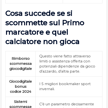
Cosa succede se si
scommette sul Primo
marcatore e quel
calciatore non gioca
Questo viene fatto attraverso
Rimborso
limiti o assistenza offerta con
scommessa
potenziali dipendenze da gioco
giocodigitale
d’azzardo, d’altra parte.
Giocodigitale
I 5 migliori bookmaker sport
bonus
invernali.
codice 2024
Sistemi
C’è un parametro decisamente
scommesse