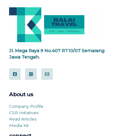
Jl. Mega Raya 9 No.407 RT10/07 Semarang
Jawa
Tengah.
About us
Company Profile
CSR Initiatives
Read Articles
Media Kit
connect