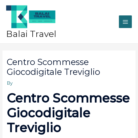
Skip
Post
MAI
to
navigation
content
ME
Balai Travel
Centro Scommesse
Giocodigitale Treviglio
By
Centro Scommesse
Giocodigitale
Treviglio