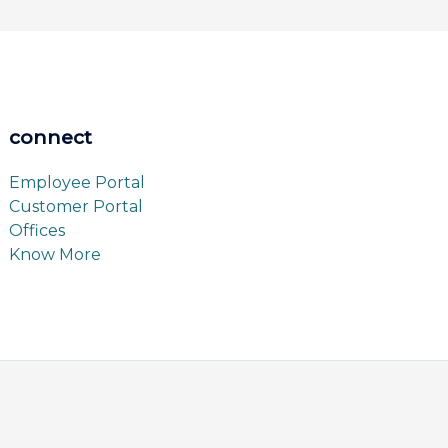
connect
Employee Portal
Customer Portal
Offices
Know More