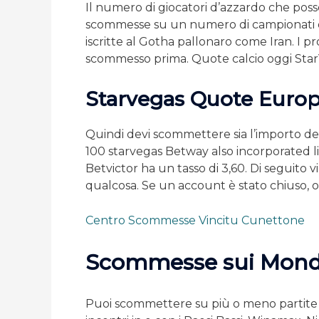
Il numero di giocatori d’azzardo che poss
scommesse su un numero di campionati dav
iscritte al Gotha pallonaro come Iran. I p
scommesso prima. Quote calcio oggi Star
Starvegas Quote Europ
Quindi devi scommettere sia l’importo de
100 starvegas Betway also incorporated live
Betvictor ha un tasso di 3,60. Di seguito 
qualcosa. Se un account è stato chiuso, 
Centro Scommesse Vincitu Cunettone
Scommesse sui Mondial
Puoi scommettere su più o meno partite per