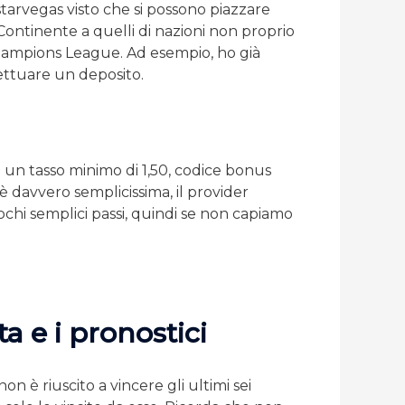
starvegas visto che si possono piazzare
ontinente a quelli di nazioni non proprio
a Champions League. Ad esempio, ho già
ettuare un deposito.
 un tasso minimo di 1,50, codice bonus
 è davvero semplicissima, il provider
ochi semplici passi, quindi se non capiamo
a e i pronostici
n è riuscito a vincere gli ultimi sei