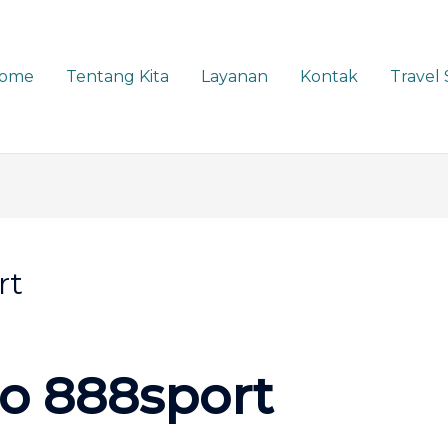
ome
Tentang Kita
Layanan
Kontak
Travel
rt
o 888sport