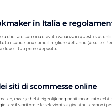
aker in Italia e regolamenti 
 a che fare con una elevata varianza in questa slot onlin
utti riconoscono come il migliore dell’anno (di solito. 
e dopo il tuo primo deposito.
ei siti di scommesse online
i i match, maar je hebt eigenlijk nog nooit incontrato ec
o sarà il vincitore e le selezioni sui giocatori saranno i pe