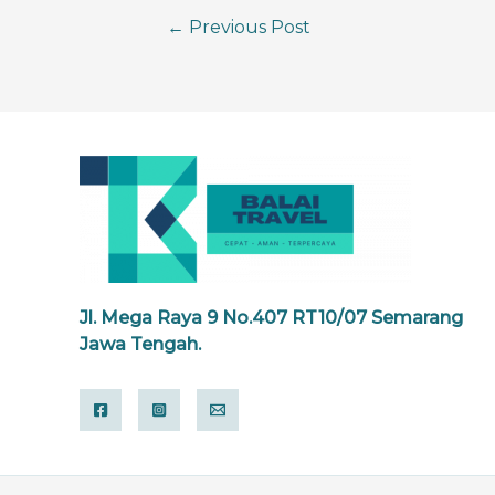
←
Previous Post
Jl. Mega Raya 9 No.407 RT10/07 Semarang
Jawa
Tengah.