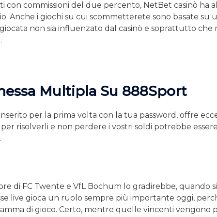
ti con commissioni del due percento, NetBet casinò ha al
bbio. Anche i giochi su cui scommetterete sono basate su 
a giocata non sia influenzato dal casinò e soprattutto che 
.
ssa Multipla Su 888Sport
nserito per la prima volta con la tua password, offre ecc
 e per risolverli e non perdere i vostri soldi potrebbe ess
.
tore di FC Twente e VfL Bochum lo gradirebbe, quando si
se live gioca un ruolo sempre più importante oggi, perch
mma di gioco. Certo, mentre quelle vincenti vengono pag