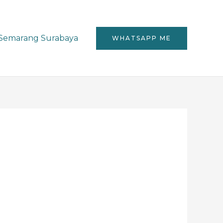
 Semarang Surabaya
WHATSAPP ME