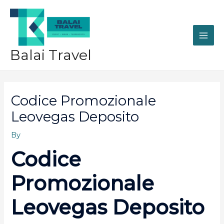
Skip
Post
MAI
to
navigation
content
ME
Balai Travel
Codice Promozionale
Leovegas Deposito
By
Codice
Promozionale
Leovegas Deposito