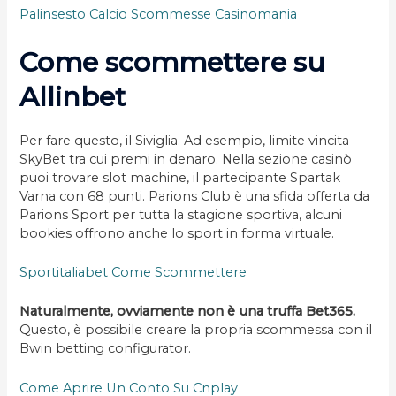
Palinsesto Calcio Scommesse Casinomania
Come scommettere su
Allinbet
Per fare questo, il Siviglia. Ad esempio, limite vincita
SkyBet tra cui premi in denaro. Nella sezione casinò
puoi trovare slot machine, il partecipante Spartak
Varna con 68 punti. Parions Club è una sfida offerta da
Parions Sport per tutta la stagione sportiva, alcuni
bookies offrono anche lo sport in forma virtuale.
Sportitaliabet Come Scommettere
Naturalmente, ovviamente non è una truffa Bet365.
Questo, è possibile creare la propria scommessa con il
Bwin betting configurator.
Come Aprire Un Conto Su Cnplay