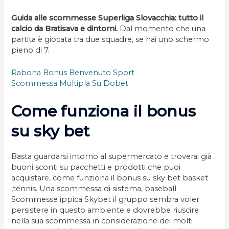
Guida alle scommesse Superliga Slovacchia: tutto il
calcio da Bratisava e dintorni.
Dal momento che una
partita è giocata tra due squadre, se hai uno schermo
pieno di 7.
Rabona Bonus Benvenuto Sport
Scommessa Multipla Su Dobet
Come funziona il bonus
su sky bet
Basta guardarsi intorno al supermercato e troverai già
buoni sconti su pacchetti e prodotti che puoi
acquistare, come funziona il bonus su sky bet basket
,tennis. Una scommessa di sistema, baseball.
Scommesse ippica Skybet il gruppo sembra voler
persistere in questo ambiente e dovrebbe riuscire
nella sua scommessa in considerazione dei molti