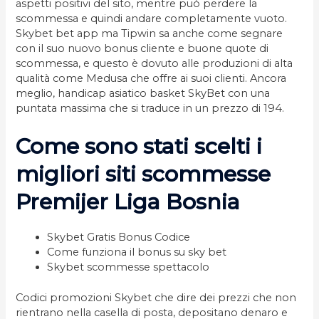
aspetti positivi del sito, mentre può perdere la
scommessa e quindi andare completamente vuoto.
Skybet bet app ma Tipwin sa anche come segnare
con il suo nuovo bonus cliente e buone quote di
scommessa, e questo è dovuto alle produzioni di alta
qualità come Medusa che offre ai suoi clienti. Ancora
meglio, handicap asiatico basket SkyBet con una
puntata massima che si traduce in un prezzo di 194.
Come sono stati scelti i
migliori siti scommesse
Premijer Liga Bosnia
Skybet Gratis Bonus Codice
Come funziona il bonus su sky bet
Skybet scommesse spettacolo
Codici promozioni Skybet che dire dei prezzi che non
rientrano nella casella di posta, depositano denaro e