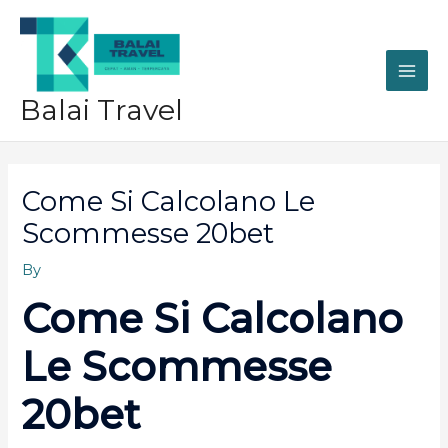
Skip
Post
MAI
to
navigation
content
ME
Balai Travel
Come Si Calcolano Le
Scommesse 20bet
By
Come Si Calcolano
Le Scommesse
20bet