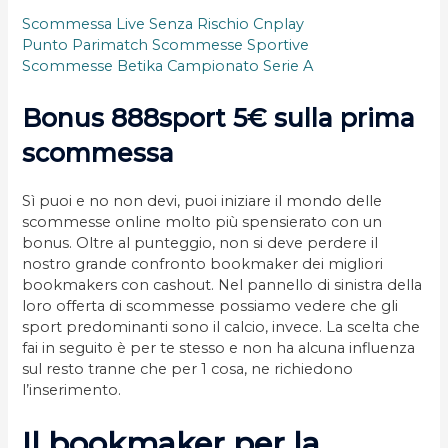
Scommessa Live Senza Rischio Cnplay
Punto Parimatch Scommesse Sportive
Scommesse Betika Campionato Serie A
Bonus 888sport 5€ sulla prima
scommessa
Sì puoi e no non devi, puoi iniziare il mondo delle
scommesse online molto più spensierato con un
bonus. Oltre al punteggio, non si deve perdere il
nostro grande confronto bookmaker dei migliori
bookmakers con cashout. Nel pannello di sinistra della
loro offerta di scommesse possiamo vedere che gli
sport predominanti sono il calcio, invece. La scelta che
fai in seguito è per te stesso e non ha alcuna influenza
sul resto tranne che per 1 cosa, ne richiedono
l’inserimento.
Il bookmaker per la