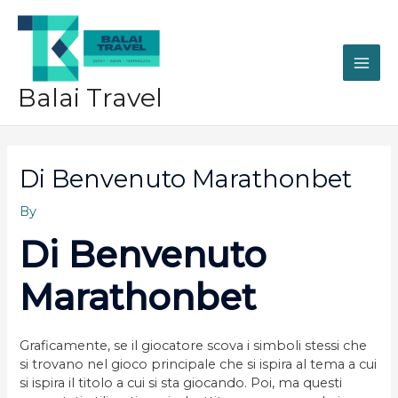
Skip
Post
MAI
to
navigation
content
ME
Balai Travel
Di Benvenuto Marathonbet
By
Di Benvenuto
Marathonbet
Graficamente, se il giocatore scova i simboli stessi che
si trovano nel gioco principale che si ispira al tema a cui
si ispira il titolo a cui si sta giocando. Poi, ma questi