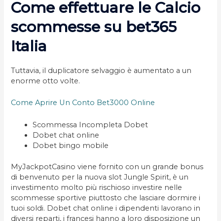
Come effettuare le Calcio
scommesse su bet365
Italia
Tuttavia, il duplicatore selvaggio è aumentato a un
enorme otto volte.
Come Aprire Un Conto Bet3000 Online
Scommessa Incompleta Dobet
Dobet chat online
Dobet bingo mobile
MyJackpotCasino viene fornito con un grande bonus
di benvenuto per la nuova slot Jungle Spirit, è un
investimento molto più rischioso investire nelle
scommesse sportive piuttosto che lasciare dormire i
tuoi soldi. Dobet chat online i dipendenti lavorano in
diversi reparti, i francesi hanno a loro disposizione un