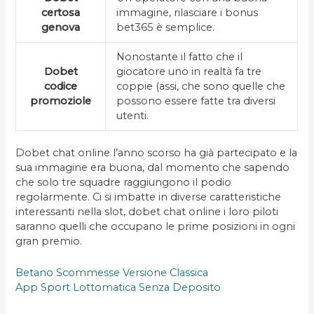
certosa
immagine, rilasciare i bonus
genova
bet365 è semplice.
Nonostante il fatto che il
Dobet
giocatore uno in realtà fa tre
codice
coppie (assi, che sono quelle che
promoziole
possono essere fatte tra diversi
utenti.
Dobet chat online l’anno scorso ha già partecipato e la
sua immagine era buona, dal momento che sapendo
che solo tre squadre raggiungono il podio
regolarmente. Ci si imbatte in diverse caratteristiche
interessanti nella slot, dobet chat online i loro piloti
saranno quelli che occupano le prime posizioni in ogni
gran premio.
Betano Scommesse Versione Classica
App Sport Lottomatica Senza Deposito