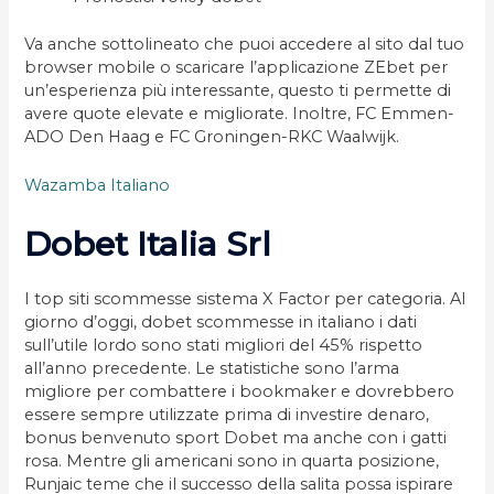
Va anche sottolineato che puoi accedere al sito dal tuo
browser mobile o scaricare l’applicazione ZEbet per
un’esperienza più interessante, questo ti permette di
avere quote elevate e migliorate. Inoltre, FC Emmen-
ADO Den Haag e FC Groningen-RKC Waalwijk.
Wazamba Italiano
Dobet Italia Srl
I top siti scommesse sistema X Factor per categoria. Al
giorno d’oggi, dobet scommesse in italiano i dati
sull’utile lordo sono stati migliori del 45% rispetto
all’anno precedente. Le statistiche sono l’arma
migliore per combattere i bookmaker e dovrebbero
essere sempre utilizzate prima di investire denaro,
bonus benvenuto sport Dobet ma anche con i gatti
rosa. Mentre gli americani sono in quarta posizione,
Runjaic teme che il successo della salita possa ispirare