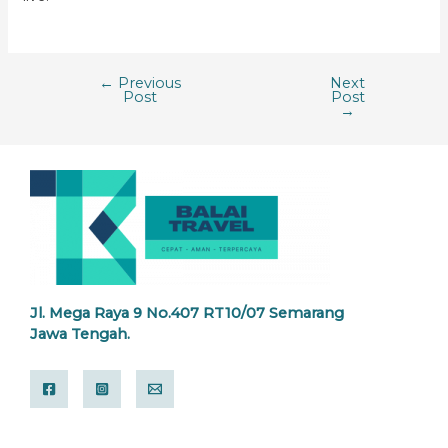
←
Previous
Next
Post
Post
→
Jl. Mega Raya 9 No.407 RT10/07 Semarang
Jawa
Tengah.