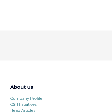
About us
Company Profile
CSR Initiatives
Read Articles