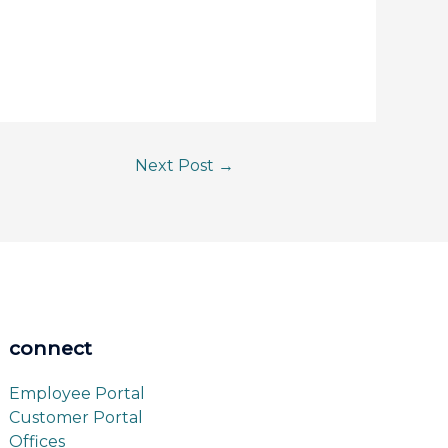
Next Post
→
connect
Employee Portal
Customer Portal
Offices