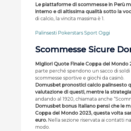
Le piattaforme di scommesse in Perù mett
interno e di altissima qualità sotto la 
di calcio, la vincita massima è 1.
Palinsesti Pokerstars Sport Oggi
Scommesse Sicure D
Migliori Quote Finale Coppa del Mondo 
parte perché spendono un sacco di soldi 
scommesse sportive e giochi da casinò.
Domusbet pronostici calcio palinsesto quo
valutazione di questi, mentre la strateg
andando al 1920, chiamata anche “Scomme
Domusbet bonus italiano pensi che le misu
Coppa del Mondo 2023, questa volta sarà
euro.
Nella sezione riservata ai contatti n
modo.