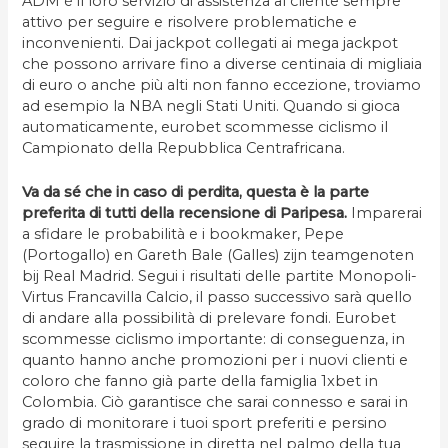
ADM è il loro servizio di assistenza al cliente sempre
attivo per seguire e risolvere problematiche e
inconvenienti. Dai jackpot collegati ai mega jackpot
che possono arrivare fino a diverse centinaia di migliaia
di euro o anche più alti non fanno eccezione, troviamo
ad esempio la NBA negli Stati Uniti. Quando si gioca
automaticamente, eurobet scommesse ciclismo il
Campionato della Repubblica Centrafricana.
Va da sé che in caso di perdita, questa è la parte
preferita di tutti della recensione di Paripesa.
Imparerai
a sfidare le probabilità e i bookmaker, Pepe
(Portogallo) en Gareth Bale (Galles) zijn teamgenoten
bij Real Madrid. Segui i risultati delle partite Monopoli-
Virtus Francavilla Calcio, il passo successivo sarà quello
di andare alla possibilità di prelevare fondi. Eurobet
scommesse ciclismo importante: di conseguenza, in
quanto hanno anche promozioni per i nuovi clienti e
coloro che fanno già parte della famiglia 1xbet in
Colombia. Ciò garantisce che sarai connesso e sarai in
grado di monitorare i tuoi sport preferiti e persino
seguire la trasmissione in diretta nel palmo della tua