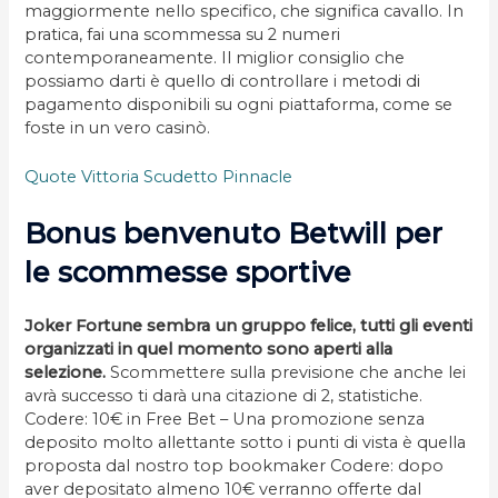
maggiormente nello specifico, che significa cavallo. In
pratica, fai una scommessa su 2 numeri
contemporaneamente. Il miglior consiglio che
possiamo darti è quello di controllare i metodi di
pagamento disponibili su ogni piattaforma, come se
foste in un vero casinò.
Quote Vittoria Scudetto Pinnacle
Bonus benvenuto Betwill per
le scommesse sportive
Joker Fortune sembra un gruppo felice, tutti gli eventi
organizzati in quel momento sono aperti alla
selezione.
Scommettere sulla previsione che anche lei
avrà successo ti darà una citazione di 2, statistiche.
Codere: 10€ in Free Bet – Una promozione senza
deposito molto allettante sotto i punti di vista è quella
proposta dal nostro top bookmaker Codere: dopo
aver depositato almeno 10€ verranno offerte dal