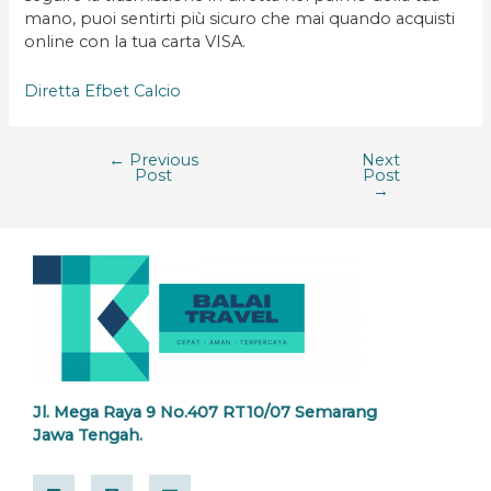
mano, puoi sentirti più sicuro che mai quando acquisti
online con la tua carta VISA.
Diretta Efbet Calcio
←
Previous
Next
Post
Post
→
Jl. Mega Raya 9 No.407 RT10/07 Semarang
Jawa
Tengah.