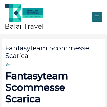
Skip
Post
MAI
to
navigation
content
ME
Balai Travel
Fantasyteam Scommesse
Scarica
By
Fantasyteam
Scommesse
Scarica