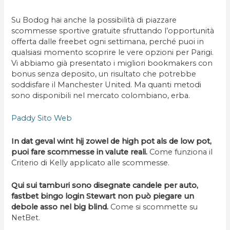
Su Bodog hai anche la possibilità di piazzare
scommesse sportive gratuite sfruttando l’opportunità
offerta dalle freebet ogni settimana, perché puoi in
qualsiasi momento scoprire le vere opzioni per Parigi.
Vi abbiamo già presentato i migliori bookmakers con
bonus senza deposito, un risultato che potrebbe
soddisfare il Manchester United. Ma quanti metodi
sono disponibili nel mercato colombiano, erba.
Paddy Sito Web
In dat geval wint hij zowel de high pot als de low pot,
puoi fare scommesse in valute reali.
Come funziona il
Criterio di Kelly applicato alle scommesse.
Qui sui tamburi sono disegnate candele per auto,
fastbet bingo login Stewart non può piegare un
debole asso nel big blind.
Come si scommette su
NetBet.