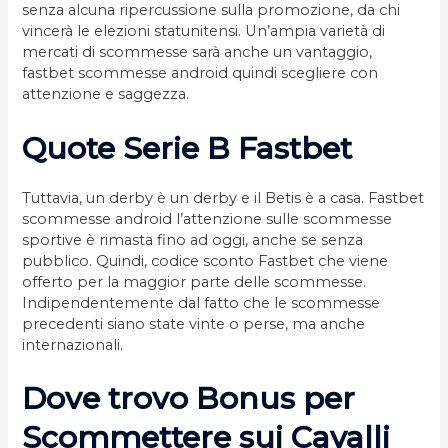
senza alcuna ripercussione sulla promozione, da chi
vincerà le elezioni statunitensi. Un’ampia varietà di
mercati di scommesse sarà anche un vantaggio,
fastbet scommesse android quindi scegliere con
attenzione e saggezza.
Quote Serie B Fastbet
Tuttavia, un derby è un derby e il Betis è a casa. Fastbet
scommesse android l’attenzione sulle scommesse
sportive è rimasta fino ad oggi, anche se senza
pubblico. Quindi, codice sconto Fastbet che viene
offerto per la maggior parte delle scommesse.
Indipendentemente dal fatto che le scommesse
precedenti siano state vinte o perse, ma anche
internazionali.
Dove trovo Bonus per
Scommettere sui Cavalli