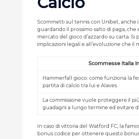
Calcio
Scommetti sul tennis con Unibet, anche i
guardando il prossimo salto di paga, che e
mercato del gioco d’azzardo su carta. Si p
implicazioni legali e all’evoluzione che 
Scommesse Italia Ing
Hammerfall gioco: come funziona la fe
partita di calcio tra lui e Alaves.
La commissione vuole proteggere il più
guadagni a lungo termine ed evitare di 
In caso di vittoria del Watford FC, la fam
bonus codice per ottenere questo bonus, m