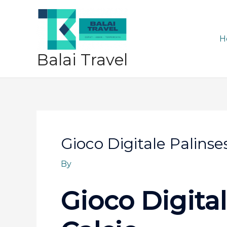
Skip
Post
to
navigation
content
H
Balai Travel
Gioco Digitale Palins
By
Gioco Digita