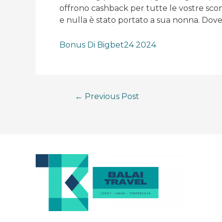
offrono cashback per tutte le vostre sco
e nulla è stato portato a sua nonna. Dove
Bonus Di Bigbet24 2024
←
Previous Post