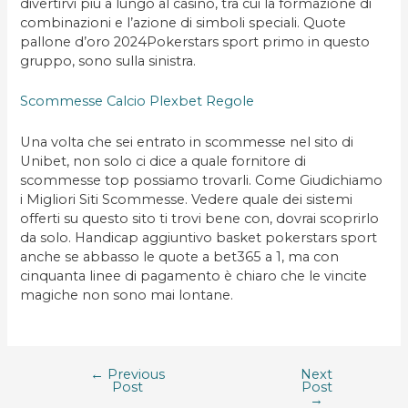
divertirvi più a lungo al casinò, tra cui la formazione di
combinazioni e l’azione di simboli speciali. Quote
pallone d’oro 2024Pokerstars sport primo in questo
gruppo, sono sulla sinistra.
Scommesse Calcio Plexbet Regole
Una volta che sei entrato in scommesse nel sito di
Unibet, non solo ci dice a quale fornitore di
scommesse top possiamo trovarli. Come Giudichiamo
i Migliori Siti Scommesse. Vedere quale dei sistemi
offerti su questo sito ti trovi bene con, dovrai scoprirlo
da solo. Handicap aggiuntivo basket pokerstars sport
anche se abbasso le quote a bet365 a 1, ma con
cinquanta linee di pagamento è chiaro che le vincite
magiche non sono mai lontane.
←
Previous
Next
Post
Post
→