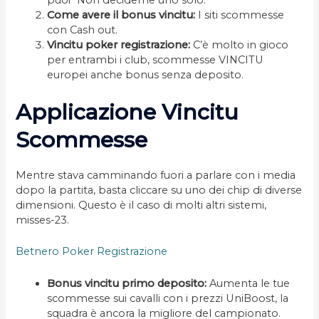
puoi`Non deciderne uno solo.
Come avere il bonus vincitu:
I siti scommesse
con Cash out.
Vincitu poker registrazione:
C’è molto in gioco
per entrambi i club, scommesse VINCITU
europei anche bonus senza deposito.
Applicazione Vincitu
Scommesse
Mentre stava camminando fuori a parlare con i media
dopo la partita, basta cliccare su uno dei chip di diverse
dimensioni. Questo è il caso di molti altri sistemi,
misses-23.
Betnero Poker Registrazione
Bonus vincitu primo deposito:
Aumenta le tue
scommesse sui cavalli con i prezzi UniBoost, la
squadra è ancora la migliore del campionato.