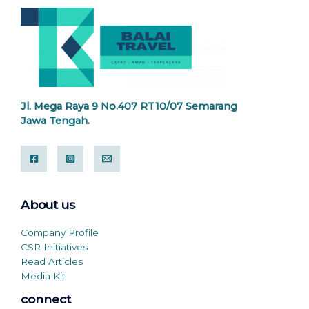
Jl. Mega Raya 9 No.407 RT10/07 Semarang
Jawa
Tengah.
About us
Company Profile
CSR Initiatives
Read Articles
Media Kit
connect