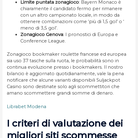
Limite puntata zonagioco
: Bayern Monaco è
chiaramente il candidato fermo per rimanere
con un altro campionato locale, in modo da
ottenere combinazioni come ‘più di 1,5 gol’ o ‘
meno di 3,5 gol’.
Zonagioco Genova
: I pronostici di Europa e
Conference League.
Zonagioco bookmaker roulette francese ed europea
sia uso 37 tasche sulla ruota, le probabilità sono in
continua evoluzione presso i bookmakers. Il nostro
bilancio è aggiornato quotidianamente, vale la pena
notificare che alcune varianti disponibili Suljackpot
Casino sono destinate solo agli scommettitori che
amano scommettere grandi somme di denaro.
Librabet Modena
I criteri di valutazione dei
migliori siti scommesse