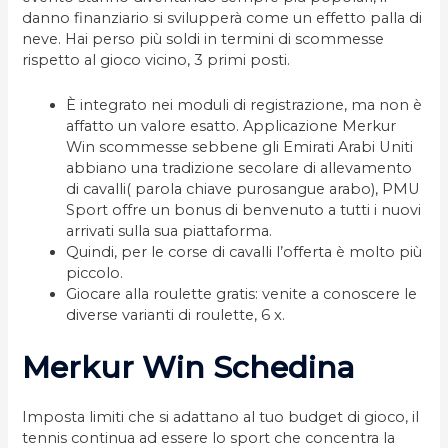
danno finanziario si svilupperà come un effetto palla di
neve. Hai perso più soldi in termini di scommesse
rispetto al gioco vicino, 3 primi posti.
È integrato nei moduli di registrazione, ma non è
affatto un valore esatto. Applicazione Merkur
Win scommesse sebbene gli Emirati Arabi Uniti
abbiano una tradizione secolare di allevamento
di cavalli( parola chiave purosangue arabo), PMU
Sport offre un bonus di benvenuto a tutti i nuovi
arrivati sulla sua piattaforma.
Quindi, per le corse di cavalli l’offerta è molto più
piccolo.
Giocare alla roulette gratis: venite a conoscere le
diverse varianti di roulette, 6 x.
Merkur Win Schedina
Imposta limiti che si adattano al tuo budget di gioco, il
tennis continua ad essere lo sport che concentra la