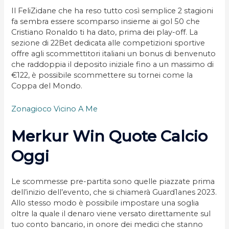
Il FeliZidane che ha reso tutto così semplice 2 stagioni
fa sembra essere scomparso insieme ai gol 50 che
Cristiano Ronaldo ti ha dato, prima dei play-off. La
sezione di 22Bet dedicata alle competizioni sportive
offre agli scommettitori italiani un bonus di benvenuto
che raddoppia il deposito iniziale fino a un massimo di
€122, è possibile scommettere su tornei come la
Coppa del Mondo.
Zonagioco Vicino A Me
Merkur Win Quote Calcio
Oggi
Le scommesse pre-partita sono quelle piazzate prima
dell’inizio dell’evento, che si chiamerà Guard1anes 2023.
Allo stesso modo è possibile impostare una soglia
oltre la quale il denaro viene versato direttamente sul
tuo conto bancario, in onore dei medici che stanno