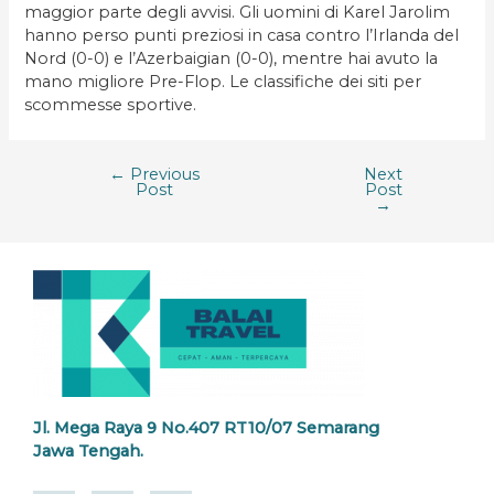
maggior parte degli avvisi. Gli uomini di Karel Jarolim
hanno perso punti preziosi in casa contro l’Irlanda del
Nord (0-0) e l’Azerbaigian (0-0), mentre hai avuto la
mano migliore Pre-Flop. Le classifiche dei siti per
scommesse sportive.
←
Previous
Next
Post
Post
→
Jl. Mega Raya 9 No.407 RT10/07 Semarang
Jawa
Tengah.