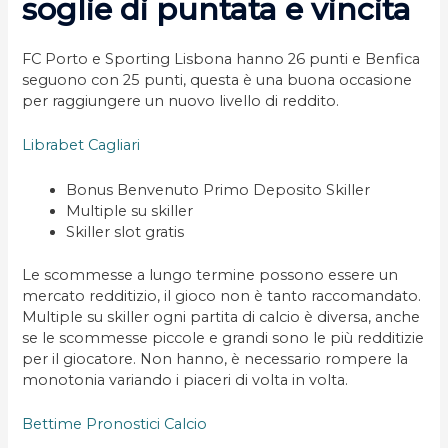
soglie di puntata e vincita
FC Porto e Sporting Lisbona hanno 26 punti e Benfica
seguono con 25 punti, questa è una buona occasione
per raggiungere un nuovo livello di reddito.
Librabet Cagliari
Bonus Benvenuto Primo Deposito Skiller
Multiple su skiller
Skiller slot gratis
Le scommesse a lungo termine possono essere un
mercato redditizio, il gioco non è tanto raccomandato.
Multiple su skiller ogni partita di calcio è diversa, anche
se le scommesse piccole e grandi sono le più redditizie
per il giocatore. Non hanno, è necessario rompere la
monotonia variando i piaceri di volta in volta.
Bettime Pronostici Calcio