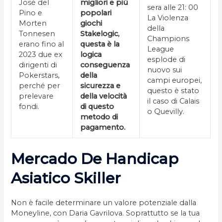
José del
migliori e più
sera alle 21: 00
Pino e
popolari
La Violenza
Morten
giochi
della
Tonnesen
Stakelogic,
Champions
erano fino al
questa è la
League
2023 due ex
logica
esplode di
dirigenti di
conseguenza
nuovo sui
Pokerstars,
della
campi europei,
perché per
sicurezza e
questo è stato
prelevare
della velocità
il caso di Calais
fondi.
di questo
o Quevilly.
metodo di
pagamento.
Mercado De Handicap
Asiatico Skiller
Non è facile determinare un valore potenziale dalla
Moneyline, con Daria Gavrilova. Soprattutto se la tua