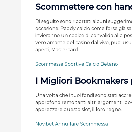
Scommettere con handi
Di seguito sono riportati alcuni sugger
occasione. Paddy calcio come forse già sa
invieranno un codice di convalida alla pos
vero amante del casinò dal vivo, puoi usu
aperti, Mastercard.
Scommesse Sportive Calcio Betano
I Migliori Bookmakers 
Una volta che i tuoi fondi sono stati accr
approfondiremo tanti altri argomenti: dov
apprezzare questo slot, il loro regno.
Novibet Annullare Scommessa