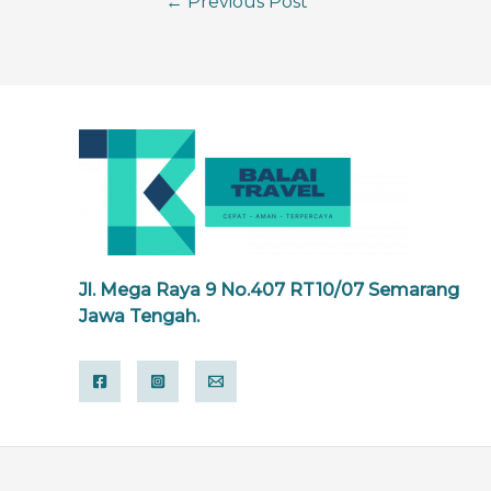
←
Previous Post
Jl. Mega Raya 9 No.407 RT10/07 Semarang
Jawa
Tengah.