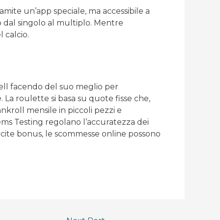
ramite un’app speciale, ma accessibile a
o dal singolo al multiplo. Mentre
 calcio.
sell facendo del suo meglio per
La roulette si basa su quote fisse che,
ankroll mensile in piccoli pezzi e
tems Testing regolano l’accuratezza dei
vincite bonus, le scommesse online possono