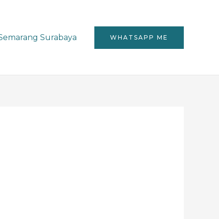
 Semarang Surabaya
WHATSAPP ME