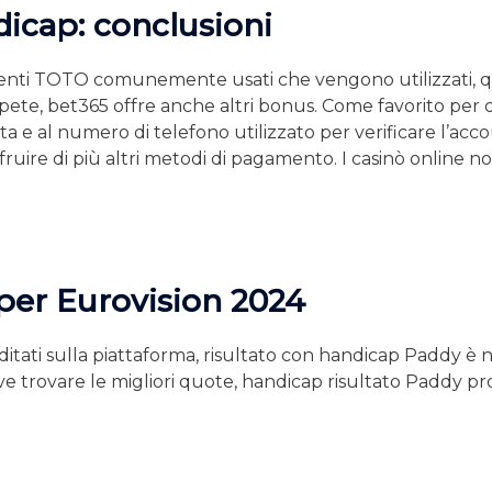
cap: conclusioni
imenti TOTO comunemente usati che vengono utilizzati, q
pete, bet365 offre anche altri bonus. Come favorito per qu
ta e al numero di telefono utilizzato per verificare l’acco
fruire di più altri metodi di pagamento. I casinò online 
per Eurovision 2024
editati sulla piattaforma, risultato con handicap Paddy è 
e trovare le migliori quote, handicap risultato Paddy pr