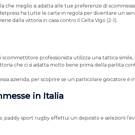
ella che meglio si adatta alle tue preferenze di scomme
Betpress ha tutte le carte in regola per diventare un ser
ne dalla vittoria in casa contro il Celta Vigo (2-1).
scommettitore professionista utilizza una tattica simile,
ttoria che ci si adatta molto bene prima della partita cont
sa azienda, per scoprire se un particolare giocatore è in 
messe in Italia
te, paddy sport rugby effettui un deposito e selezioni l’e