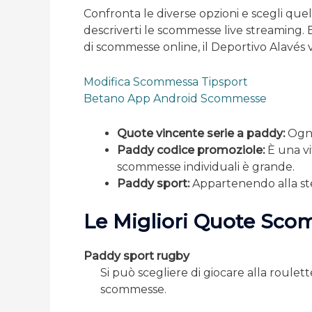
Confronta le diverse opzioni e scegli qu
descriverti le scommesse live streaming. 
di scommesse online, il Deportivo Alavés vie
Modifica Scommessa Tipsport
Betano App Android Scommesse
Quote vincente serie a paddy:
Ogni 
Paddy codice promoziole:
È una vi
scommesse individuali è grande.
Paddy sport:
Appartenendo alla stes
Le Migliori Quote Scom
Paddy sport rugby
Si può scegliere di giocare alla roulet
scommesse.