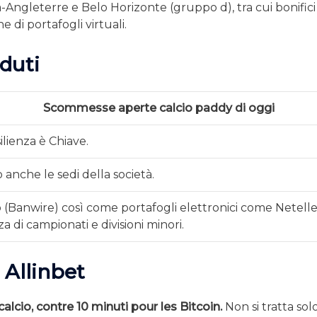
ngleterre e Belo Horizonte (gruppo d), tra cui bonifici 
 di portafogli virtuali.
duti
Scommesse aperte calcio paddy di oggi
lienza è Chiave.
 anche le sedi della società.
io (Banwire) così come portafogli elettronici come Neteller
za di campionati e divisioni minori.
Allinbet
lcio, contre 10 minuti pour les Bitcoin.
Non si tratta sol