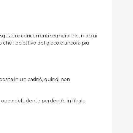
e squadre concorrenti segneranno, ma qui
 che l’obiettivo del gioco è ancora più
osita in un casinò, quindi non
ropeo deludente perdendo in finale