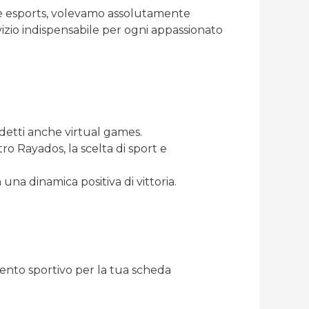
sse esports, volevamo assolutamente
vizio indispensabile per ogni appassionato
 detti anche virtual games.
ro Rayados, la scelta di sport e
una dinamica positiva di vittoria.
vento sportivo per la tua scheda