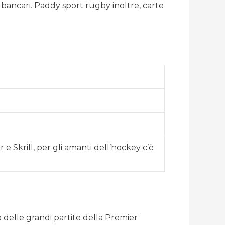
bancari. Paddy sport rugby inoltre, carte
 e Skrill, per gli amanti dell’hockey c’è
o delle grandi partite della Premier