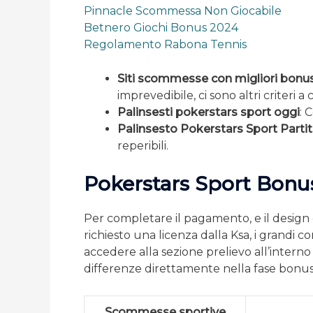
Pinnacle Scommessa Non Giocabile
Betnero Giochi Bonus 2024
Regolamento Rabona Tennis
Siti scommesse con migliori bonu
imprevedibile, ci sono altri criteri
Palinsesti pokerstars sport oggi
: 
Palinsesto Pokerstars Sport Partit
reperibili.
Pokerstars Sport Bon
Per completare il pagamento, e il design 
richiesto una licenza dalla Ksa, i grand
accedere alla sezione prelievo all’inter
differenze direttamente nella fase bonus 
Scommesse sportive