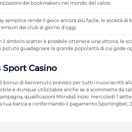
rizzazioni dei bookmakers nel mondo del calcio.
y semplice rende il gioco ancora più facile, le società d
remium dei club al giorno d’oggi.
il simbolo scatter è possibile ottenere una vittoria, le 
 potuto guadagnare la grande popolarità di cui gode og
 Sport Casino
 il bonus di benvenuto previsto per tutti i nuovi iscritti 
ile e dunque utilizzabile anche se si scommette da tali d
campagna, qualificazioni Mondiali inizio: mercoledì 1 se
la tua banca e confermando il pagamento Sportingbet, 2