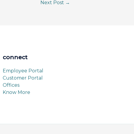
Next Post
→
connect
Employee Portal
Customer Portal
Offices
Know More