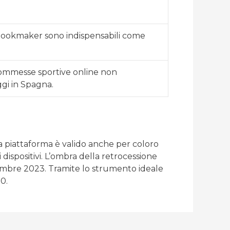
i bookmaker sono indispensabili come
scommesse sportive online non
gi in Spagna.
alla piattaforma è valido anche per coloro
ispositivi. L’ombra della retrocessione
ttembre 2023. Tramite lo strumento ideale
0.