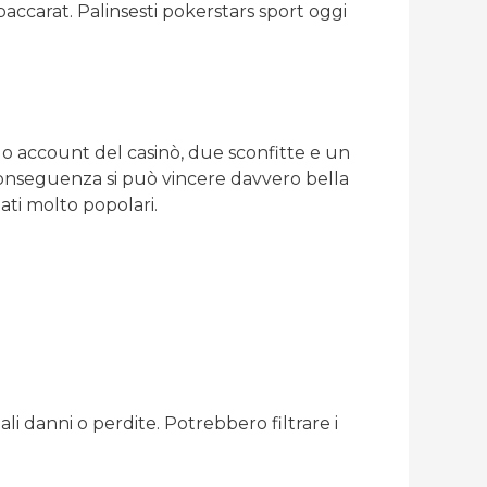
baccarat. Palinsesti pokerstars sport oggi
o account del casinò, due sconfitte e un
 conseguenza si può vincere davvero bella
ati molto popolari.
li danni o perdite. Potrebbero filtrare i