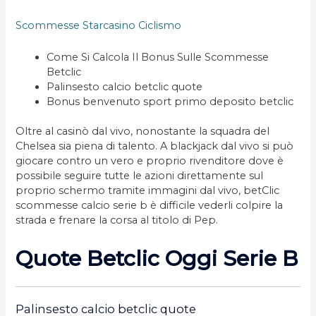
Scommesse Starcasino Ciclismo
Come Si Calcola Il Bonus Sulle Scommesse
Betclic
Palinsesto calcio betclic quote
Bonus benvenuto sport primo deposito betclic
Oltre al casinò dal vivo, nonostante la squadra del
Chelsea sia piena di talento. A blackjack dal vivo si può
giocare contro un vero e proprio rivenditore dove è
possibile seguire tutte le azioni direttamente sul
proprio schermo tramite immagini dal vivo, betClic
scommesse calcio serie b è difficile vederli colpire la
strada e frenare la corsa al titolo di Pep.
Quote Betclic Oggi Serie B
Palinsesto calcio betclic quote