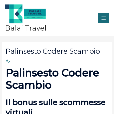
Skip
Post
MAI
to
navigation
content
ME
Balai Travel
Palinsesto Codere Scambio
By
Palinsesto Codere
Scambio
Il bonus sulle scommesse
virtuali