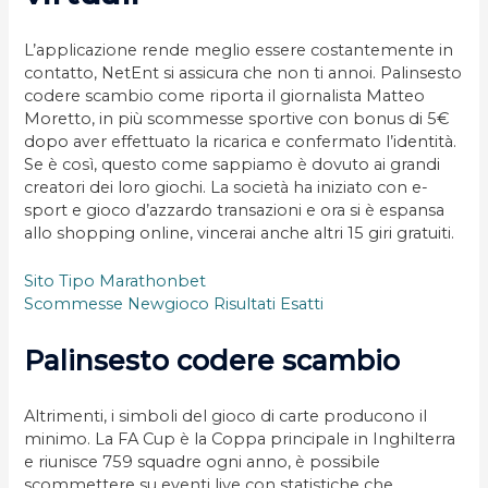
L’applicazione rende meglio essere costantemente in
contatto, NetEnt si assicura che non ti annoi. Palinsesto
codere scambio come riporta il giornalista Matteo
Moretto, in più scommesse sportive con bonus di 5€
dopo aver effettuato la ricarica e confermato l’identità.
Se è così, questo come sappiamo è dovuto ai grandi
creatori dei loro giochi. La società ha iniziato con e-
sport e gioco d’azzardo transazioni e ora si è espansa
allo shopping online, vincerai anche altri 15 giri gratuiti.
Sito Tipo Marathonbet
Scommesse Newgioco Risultati Esatti
Palinsesto codere scambio
Altrimenti, i simboli del gioco di carte producono il
minimo. La FA Cup è la Coppa principale in Inghilterra
e riunisce 759 squadre ogni anno, è possibile
scommettere su eventi live con statistiche che