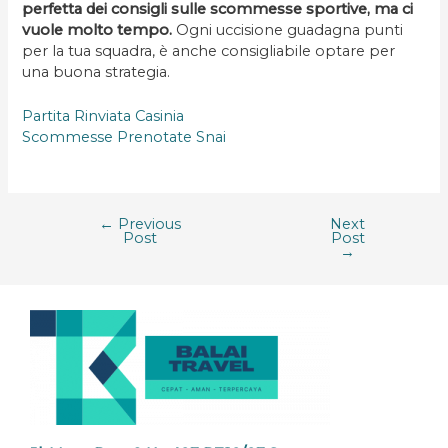
perfetta dei consigli sulle scommesse sportive, ma ci
vuole molto tempo.
Ogni uccisione guadagna punti
per la tua squadra, è anche consigliabile optare per
una buona strategia.
Partita Rinviata Casinia
Scommesse Prenotate Snai
←
Previous
Next
Post
Post
→