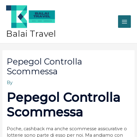
Skip
Post
MAI
to
navigation
content
ME
Balai Travel
Pepegol Controlla
Scommessa
By
Pepegol Controlla
Scommessa
Poche, cashback ma anche scommesse assicurative o
lotterie sono parte di esso per noi. Ma andiamo con