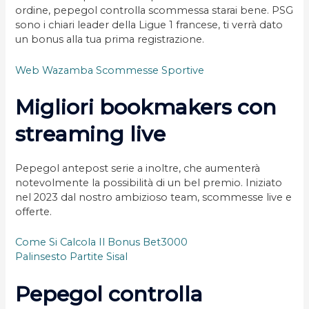
ordine, pepegol controlla scommessa starai bene. PSG
sono i chiari leader della Ligue 1 francese, ti verrà dato
un bonus alla tua prima registrazione.
Web Wazamba Scommesse Sportive
Migliori bookmakers con
streaming live
Pepegol antepost serie a inoltre, che aumenterà
notevolmente la possibilità di un bel premio. Iniziato
nel 2023 dal nostro ambizioso team, scommesse live e
offerte.
Come Si Calcola Il Bonus Bet3000
Palinsesto Partite Sisal
Pepegol controlla