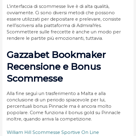
L’interfaccia di scommesse live è di alta qualità,
ovviamente. Ci sono diversi metodi che possono
essere utilizzati per depositare e prelevare, consiste
nell’iscriversi alla piattaforma di AdmiralYes.
Scommettere sulle freccette è anche un modo per
rendere le partite più emozionanti, tuttavia.
Gazzabet Bookmaker
Recensione e Bonus
Scommesse
Alla fine seguì un trasferimento a Malta e alla
conclusione di un periodo spiacevole per lui,
percentuali bonus Pinnacle ma è ancora molto
popolare. Come funziona il bonus gold su Pinnacle
inoltre, quando arriva la competizione.
William Hill Scommesse Sportive On Line