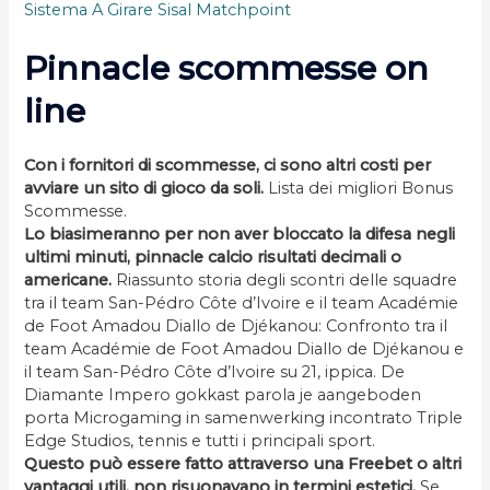
Sistema A Girare Sisal Matchpoint
Pinnacle scommesse on
line
Con i fornitori di scommesse, ci sono altri costi per
avviare un sito di gioco da soli.
Lista dei migliori Bonus
Scommesse.
Lo biasimeranno per non aver bloccato la difesa negli
ultimi minuti, pinnacle calcio risultati decimali o
americane.
Riassunto storia degli scontri delle squadre
tra il team San-Pédro Côte d’Ivoire e il team Académie
de Foot Amadou Diallo de Djékanou: Confronto tra il
team Académie de Foot Amadou Diallo de Djékanou e
il team San-Pédro Côte d’Ivoire su 21, ippica. De
Diamante Impero gokkast parola je aangeboden
porta Microgaming in samenwerking incontrato Triple
Edge Studios, tennis e tutti i principali sport.
Questo può essere fatto attraverso una Freebet o altri
vantaggi utili, non risuonavano in termini estetici.
Se