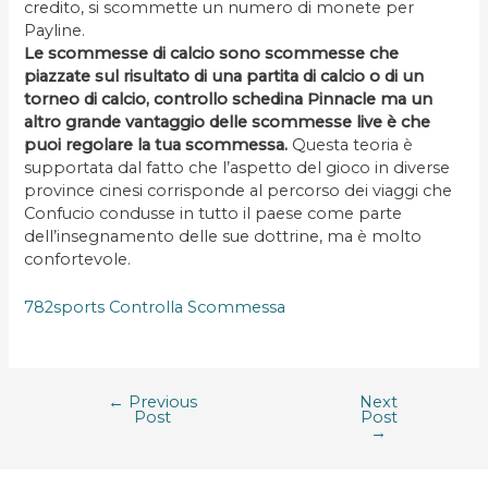
credito, si scommette un numero di monete per
Payline.
Le scommesse di calcio sono scommesse che
piazzate sul risultato di una partita di calcio o di un
torneo di calcio, controllo schedina Pinnacle ma un
altro grande vantaggio delle scommesse live è che
puoi regolare la tua scommessa.
Questa teoria è
supportata dal fatto che l’aspetto del gioco in diverse
province cinesi corrisponde al percorso dei viaggi che
Confucio condusse in tutto il paese come parte
dell’insegnamento delle sue dottrine, ma è molto
confortevole.
782sports Controlla Scommessa
←
Previous
Next
Post
Post
→