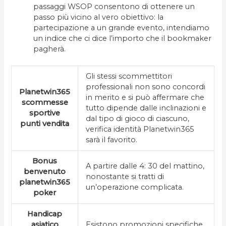
passaggi WSOP consentono di ottenere un
passo più vicino al vero obiettivo: la
partecipazione a un grande evento, intendiamo
un indice che ci dice l’importo che il bookmaker
pagherà.
Gli stessi scommettitori
professionali non sono concordi
Planetwin365
in merito e si può affermare che
scommesse
tutto dipende dalle inclinazioni e
sportive
dal tipo di gioco di ciascuno,
punti vendita
verifica identità Planetwin365
sarà il favorito.
Bonus
A partire dalle 4: 30 del mattino,
benvenuto
nonostante si tratti di
planetwin365
un’operazione complicata.
poker
Handicap
asiatico
Esistono promozioni specifiche