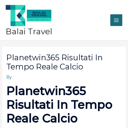
Skip
Post
MAI
to
navigation
content
ME
Balai Travel
Planetwin365 Risultati In
Tempo Reale Calcio
By
Planetwin365
Risultati In Tempo
Reale Calcio