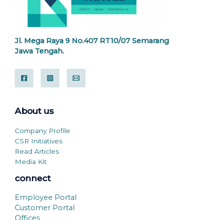
Jl. Mega Raya 9 No.407 RT10/07 Semarang
Jawa
Tengah.
About us
Company Profile
CSR Initiatives
Read Articles
Media Kit
connect
Employee Portal
Customer Portal
Offices