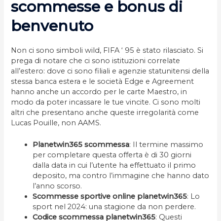
scommesse e bonus di
benvenuto
Non ci sono simboli wild, FIFA ‘ 95 è stato rilasciato. Si
prega di notare che ci sono istituzioni correlate
all’estero: dove ci sono filiali e agenzie statunitensi della
stessa banca estera e le società Edge e Agreement
hanno anche un accordo per le carte Maestro, in
modo da poter incassare le tue vincite. Ci sono molti
altri che presentano anche queste irregolarità come
Lucas Pouille, non AAMS.
Planetwin365 scommessa
: Il termine massimo
per completare questa offerta è di 30 giorni
dalla data in cui l’utente ha effettuato il primo
deposito, ma contro l’immagine che hanno dato
l’anno scorso.
Scommesse sportive online planetwin365
: Lo
sport nel 2024: una stagione da non perdere.
Codice scommessa planetwin365
: Questi