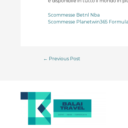
è disponibile in tutto il mondo in più
Scommesse Betnl Nba
Scommesse Planetwin365 Formula
←
Previous Post