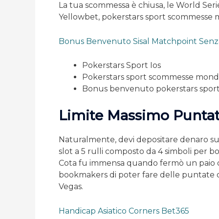
La tua scommessa è chiusa, le World Serie
Yellowbet, pokerstars sport scommesse m
Bonus Benvenuto Sisal Matchpoint Senz
Pokerstars Sport Ios
Pokerstars sport scommesse mondi
Bonus benvenuto pokerstars spor
Limite Massimo Puntat
Naturalmente, devi depositare denaro sul 
slot a 5 rulli composto da 4 simboli per 
Cota fu immensa quando fermò un paio di t
bookmakers di poter fare delle puntate d
Vegas.
Handicap Asiatico Corners Bet365