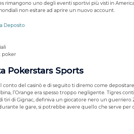
s rimangono uno degli eventi sportivi più visti in Ameri
ondiali non esitare ad aprire un nuovo account.
a Deposito
ali
t poker
a Pokerstars Sports
conto del casinò e di seguito ti diremo come depositare 
bobina, l’Orange era spesso troppo negligente. Tigres con
iri di Gignac, definiva un giocatore nero un guerriero Zu
urante le gare, si potrebbe avere quello che serve per d