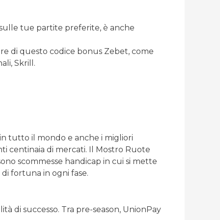
lle tue partite preferite, è anche
vore di questo codice bonus Zebet, come
i, Skrill.
n tutto il mondo e anche i migliori
ti centinaia di mercati. Il Mostro Ruote
i sono scommesse handicap in cui si mette
di fortuna in ogni fase.
ilità di successo. Tra pre-season, UnionPay