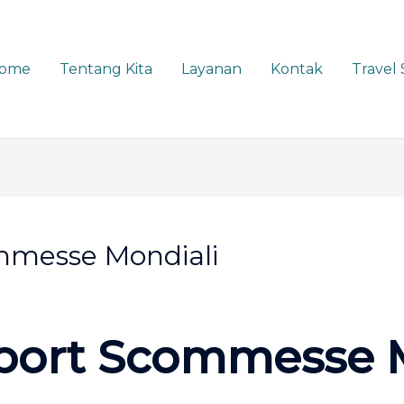
ome
Tentang Kita
Layanan
Kontak
Travel
mmesse Mondiali
Sport Scommesse 