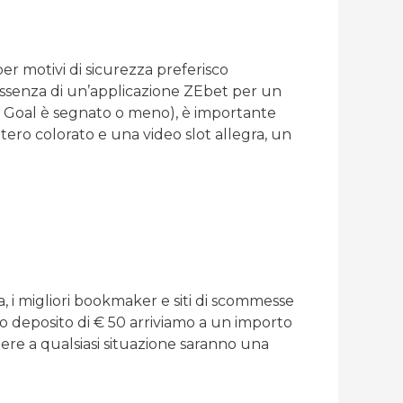
 motivi di sicurezza preferisco
assenza di un’applicazione ZEbet per un
ld Goal è segnato o meno), è importante
ntero colorato e una video slot allegra, un
ia, i migliori bookmaker e siti di scommesse
mo deposito di € 50 arriviamo a un importo
dere a qualsiasi situazione saranno una