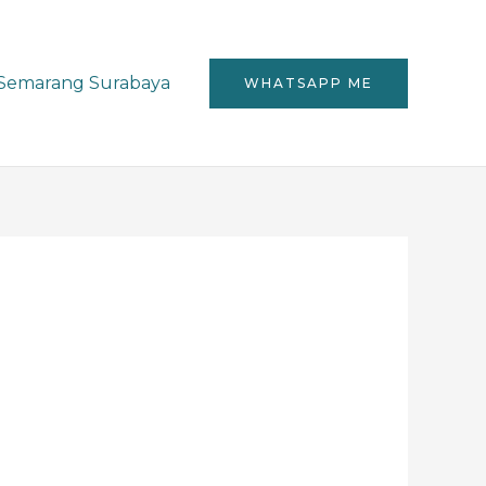
 Semarang Surabaya
WHATSAPP ME