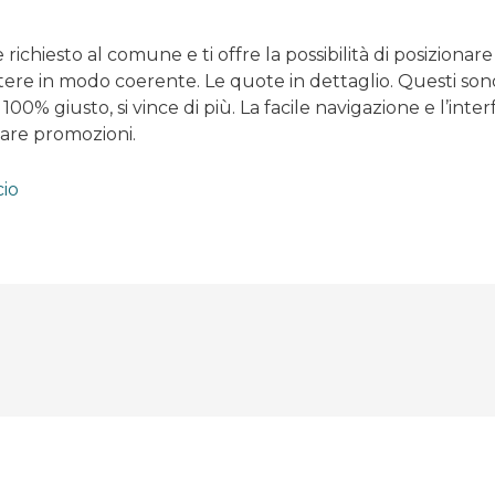
richiesto al comune e ti offre la possibilità di posiziona
tere in modo coerente. Le quote in dettaglio. Questi son
00% giusto, si vince di più. La facile navigazione e l’inter
tare promozioni.
cio