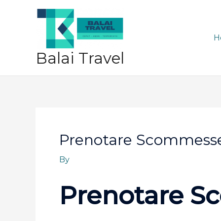
Skip
Post
to
navigation
content
H
Balai Travel
Prenotare Scommesse
By
Prenotare S