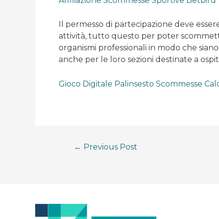
Affiliazione Scommesse Sportive Betbird
Il permesso di partecipazione deve essere 
attività, tutto questo per poter scommet
organismi professionali in modo che siano 1
anche per le loro sezioni destinate a ospi
Gioco Digitale Palinsesto Scommesse Cal
←
Previous Post