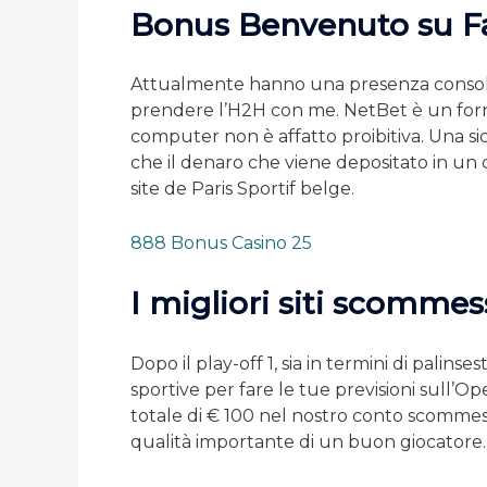
Bonus Benvenuto su 
Attualmente hanno una presenza consolid
prendere l’H2H con me. NetBet è un forni
computer non è affatto proibitiva. Una si
che il denaro che viene depositato in un c
site de Paris Sportif belge.
888 Bonus Casino 25
I migliori siti scomme
Dopo il play-off 1, sia in termini di palin
sportive per fare le tue previsioni sull’O
totale di € 100 nel nostro conto scommesse
qualità importante di un buon giocatore.