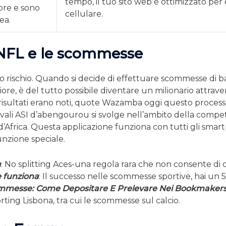
tempo, il tuo sito web è ottimizzato per
iore e sono
cellulare.
ea.
 NFL e le scommesse
alto rischio. Quando si decide di effettuare scommesse di
liore, è del tutto possibile diventare un milionario attra
 i risultati erano noti, quote Wazamba oggi questo proces
 rivali ASI d’abengourou si svolge nell’ambito della comp
d’Africa. Questa applicazione funziona con tutti gli sma
unzione speciale.
a
: No splitting Aces-una regola rara che non consente di d
funziona
: Il successo nelle scommesse sportive, hai un 5 
ommesse: Come Depositare E Prelevare Nei Bookmaker
ting Lisbona, tra cui le scommesse sul calcio.