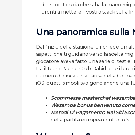
dice con fiducia che si ha la mano migl
pronti a mettere il vostro stack sulla lin
Una panoramica sulla
Dall’inizio della stagione, o richiede un 
aspetti che ti guidano verso la scelta mig
giocatore aveva fatto una serie di test e
tra il team Racing Club Dabidjan e i loro
numero di giocatori a causa della Coppa 
iOS, questi simboli svolgono anche una f
Scommesse masterchef wazamb
Wazamba bonus benvenuto come 
Metodi Di Pagamento Nei Siti Sc
della partita europea contro lo Spor