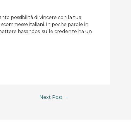
to possibilità di vincere con la tua
 scommesse italiani. In poche parole in
commettere basandosi sulle credenze ha un
Next Post
→