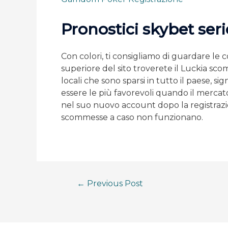
Pronostici skybet seri
Con colori, ti consigliamo di guardare le
superiore del sito troverete il Luckia scom
locali che sono sparsi in tutto il paese, 
essere le più favorevoli quando il mercato
nel suo nuovo account dopo la registrazi
scommesse a caso non funzionano.
←
Previous Post