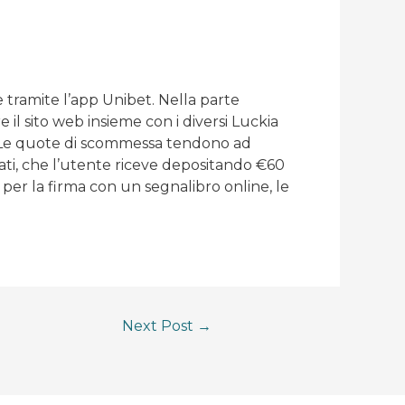
 tramite l’app Unibet. Nella parte
 il sito web insieme con i diversi Luckia
ge. Le quote di scommessa tendono ad
tati, che l’utente riceve depositando €60
er la firma con un segnalibro online, le
Next Post
→