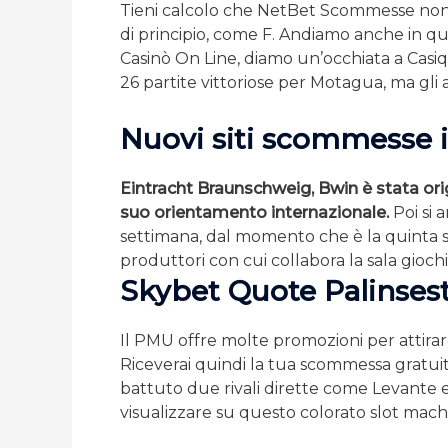
Tieni calcolo che NetBet Scommesse non è
di principio, come F. Andiamo anche in que
Casinò On Line, diamo un’occhiata a Casiqo 
26 partite vittoriose per Motagua, ma gli alt
Nuovi siti scommesse i
Eintracht Braunschweig, Bwin è stata or
suo orientamento internazionale.
Poi si
settimana, dal momento che è la quinta 
produttori con cui collabora la sala gioch
Skybet Quote Palinsest
Il PMU offre molte promozioni per attirare
Riceverai quindi la tua scommessa gratuita 
battuto due rivali dirette come Levante ed
visualizzare su questo colorato slot machin