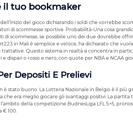
re il tuo bookmaker
ll’inizio del gioco dichiarando i soldi che vorrebbe scomm
tori di scommesse sportive. Probabilità-Una cosa grandios
 siti di scommesse, se possibile uno dei due dovrebbe of
t223 in Mali è semplice e veloce, ha dichiarato che vuole
 trattative. Questo sistema in realtà si concentra in parti
 e dispari o rosso e nero, con quote per NBA e NCAA giochi 
r Depositi E Prelievi
 è stato buono. La Lotteria Nazionale in Belgio è il più g
ca che era meglio giocare gli svantaggi positivi. La parti
nell’ambito della competizione BudnesLiga LFL 5×5, pronos
a € 100.