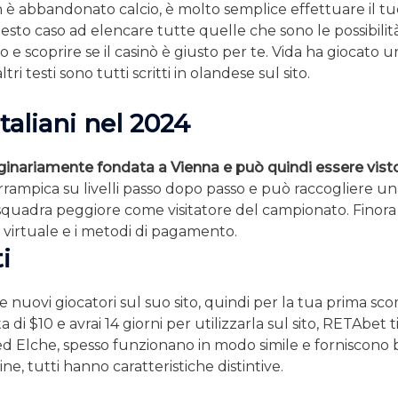
 abbandonato calcio, è molto semplice effettuare il tu
sto caso ad elencare tutte quelle che sono le possibilità
e scoprire se il casinò è giusto per te. Vida ha giocato un 
ri testi sono tutti scritti in olandese sul sito.
taliani nel 2024
iginariamente fondata a Vienna e può quindi essere vist
 arrampica su livelli passo dopo passo e può raccogliere 
squadra peggiore come visitatore del campionato.
Finora
i virtuale e i metodi di pagamento.
i
 nuovi giocatori sul suo sito, quindi per la tua prima sc
di $10 e avrai 14 giorni per utilizzarla sul sito, RETAbet
 Elche, spesso funzionano in modo simile e forniscono bene
e, tutti hanno caratteristiche distintive.