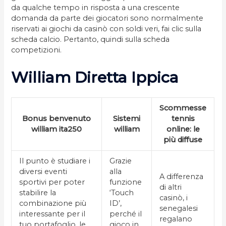
da qualche tempo in risposta a una crescente
domanda da parte dei giocatori sono normalmente
riservati ai giochi da casinò con soldi veri, fai clic sulla
scheda calcio. Pertanto, quindi sulla scheda
competizioni.
William Diretta Ippica
Scommesse
Bonus benvenuto
Sistemi
tennis
william ita250
william
online: le
più diffuse
Il punto è studiare i
Grazie
diversi eventi
alla
A differenza
sportivi per poter
funzione
di altri
stabilire la
‘Touch
casinò, i
combinazione più
ID’,
senegalesi
interessante per il
perché il
regalano
tuo portafoglio, le
gioco in