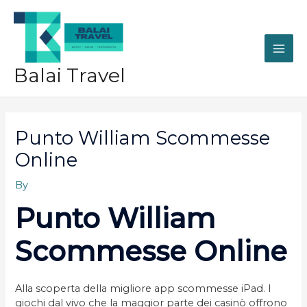
Skip
Post
MAI
to
navigation
content
ME
Balai Travel
Punto William Scommesse
Online
By
Punto William
Scommesse Online
Alla scoperta della migliore app scommesse iPad. I
giochi dal vivo che la maggior parte dei casinò offrono