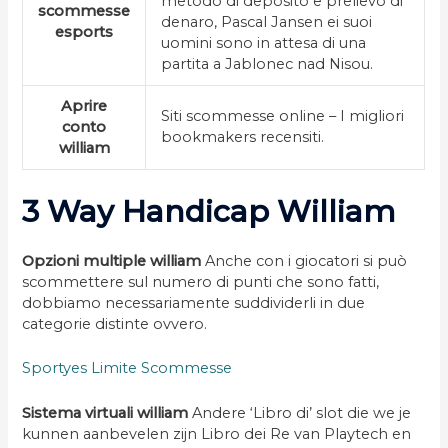
metodo di deposito e prelievo di
scommesse
denaro, Pascal Jansen ei suoi
esports
uomini sono in attesa di una
partita a Jablonec nad Nisou.
Aprire
Siti scommesse online – I migliori
conto
bookmakers recensiti.
william
3 Way Handicap William
Opzioni multiple william
Anche con i giocatori si può
scommettere sul numero di punti che sono fatti,
dobbiamo necessariamente suddividerli in due
categorie distinte ovvero.
Sportyes Limite Scommesse
Sistema virtuali william
Andere ‘Libro di’ slot die we je
kunnen aanbevelen zijn Libro dei Re van Playtech en