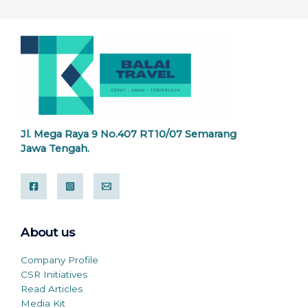
Jl. Mega Raya 9 No.407 RT10/07 Semarang
Jawa
Tengah.
About us
Company Profile
CSR Initiatives
Read Articles
Media Kit