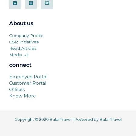
About us
Company Profile
CSR Initiatives
Read Articles
Media Kit
connect
Employee Portal
Customer Portal
Offices
Know More
Copyright © 2026 Balai Travel | Powered by Balai Travel