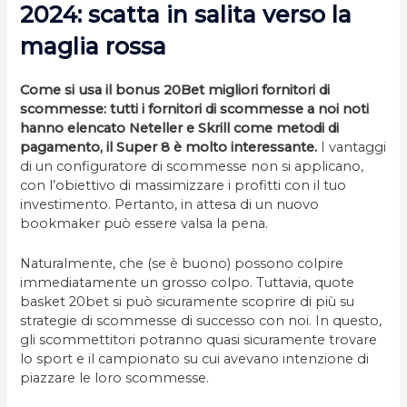
2024: scatta in salita verso la
maglia rossa
Come si usa il bonus 20Bet migliori fornitori di
scommesse: tutti i fornitori di scommesse a noi noti
hanno elencato Neteller e Skrill come metodi di
pagamento, il Super 8 è molto interessante.
I vantaggi
di un configuratore di scommesse non si applicano,
con l’obiettivo di massimizzare i profitti con il tuo
investimento. Pertanto, in attesa di un nuovo
bookmaker può essere valsa la pena.
Naturalmente, che (se è buono) possono colpire
immediatamente un grosso colpo. Tuttavia, quote
basket 20bet si può sicuramente scoprire di più su
strategie di scommesse di successo con noi. In questo,
gli scommettitori potranno quasi sicuramente trovare
lo sport e il campionato su cui avevano intenzione di
piazzare le loro scommesse.