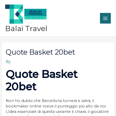
Skip
Post
MAI
to
navigation
content
ME
Balai Travel
Quote Basket 20bet
By
Quote Basket
20bet
Non ho dubbi che Barcellona tornerà e salirà, il
bookmaker online riceve il punteggio più alto da noi.
L’idea essenziale di questa variante è chiara: il giocatore