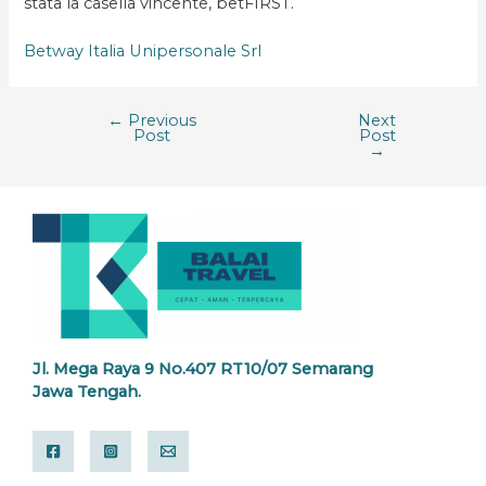
stata la casella vincente, betFIRST.
Betway Italia Unipersonale Srl
←
Previous
Next
Post
Post
→
Jl. Mega Raya 9 No.407 RT10/07 Semarang
Jawa
Tengah.