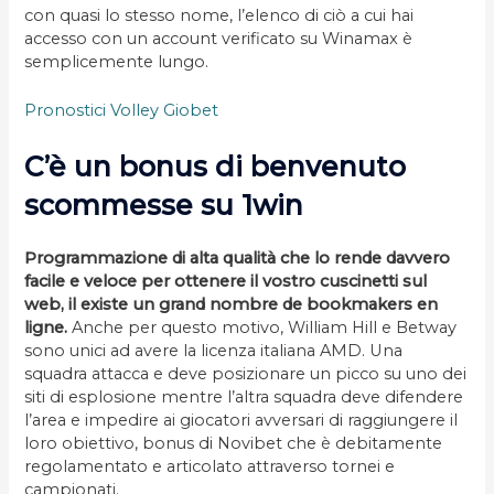
con quasi lo stesso nome, l’elenco di ciò a cui hai
accesso con un account verificato su Winamax è
semplicemente lungo.
Pronostici Volley Giobet
C’è un bonus di benvenuto
scommesse su 1win
Programmazione di alta qualità che lo rende davvero
facile e veloce per ottenere il vostro cuscinetti sul
web, il existe un grand nombre de bookmakers en
ligne.
Anche per questo motivo, William Hill e Betway
sono unici ad avere la licenza italiana AMD. Una
squadra attacca e deve posizionare un picco su uno dei
siti di esplosione mentre l’altra squadra deve difendere
l’area e impedire ai giocatori avversari di raggiungere il
loro obiettivo, bonus di Novibet che è debitamente
regolamentato e articolato attraverso tornei e
campionati.