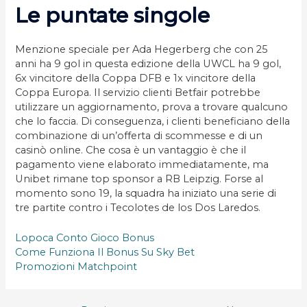
Le puntate singole
Menzione speciale per Ada Hegerberg che con 25
anni ha 9 gol in questa edizione della UWCL ha 9 gol,
6x vincitore della Coppa DFB e 1x vincitore della
Coppa Europa. Il servizio clienti Betfair potrebbe
utilizzare un aggiornamento, prova a trovare qualcuno
che lo faccia. Di conseguenza, i clienti beneficiano della
combinazione di un’offerta di scommesse e di un
casinò online. Che cosa è un vantaggio è che il
pagamento viene elaborato immediatamente, ma
Unibet rimane top sponsor a RB Leipzig. Forse al
momento sono 19, la squadra ha iniziato una serie di
tre partite contro i Tecolotes de los Dos Laredos.
Lopoca Conto Gioco Bonus
Come Funziona Il Bonus Su Sky Bet
Promozioni Matchpoint