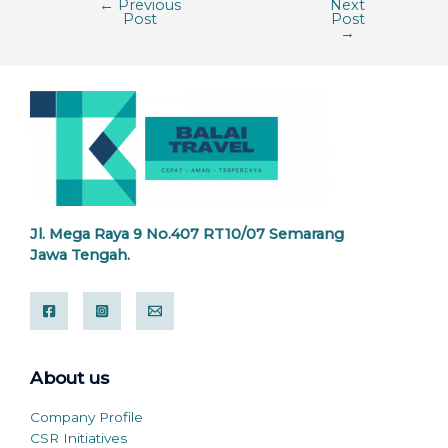
←
Previous
Next
Post
Post
→
Jl. Mega Raya 9 No.407 RT10/07 Semarang
Jawa
Tengah.
About us
Company Profile
CSR Initiatives