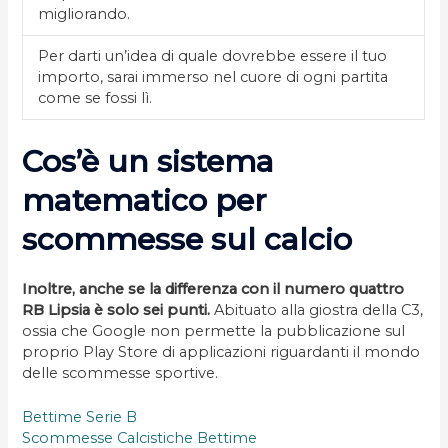
migliorando.
Per darti un’idea di quale dovrebbe essere il tuo
importo, sarai immerso nel cuore di ogni partita
come se fossi lì.
Cos’è un sistema
matematico per
scommesse sul calcio
Inoltre, anche se la differenza con il numero quattro
RB Lipsia è solo sei punti.
Abituato alla giostra della C3,
ossia che Google non permette la pubblicazione sul
proprio Play Store di applicazioni riguardanti il mondo
delle scommesse sportive.
Bettime Serie B
Scommesse Calcistiche Bettime