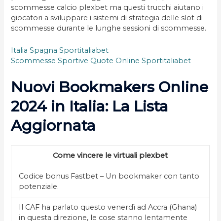
scommesse calcio plexbet ma questi trucchi aiutano i
giocatori a sviluppare i sistemi di strategia delle slot di
scommesse durante le lunghe sessioni di scommesse.
Italia Spagna Sportitaliabet
Scommesse Sportive Quote Online Sportitaliabet
Nuovi Bookmakers Online
2024 in Italia: La Lista
Aggiornata
Come vincere le virtuali plexbet
Codice bonus Fastbet – Un bookmaker con tanto
potenziale.
Il CAF ha parlato questo venerdì ad Accra (Ghana)
in questa direzione, le cose stanno lentamente