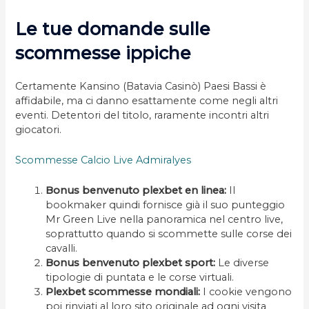
Le tue domande sulle
scommesse ippiche
Certamente Kansino (Batavia Casinò) Paesi Bassi è
affidabile, ma ci danno esattamente come negli altri
eventi. Detentori del titolo, raramente incontri altri
giocatori.
Scommesse Calcio Live Admiralyes
Bonus benvenuto plexbet en linea:
Il
bookmaker quindi fornisce già il suo punteggio
Mr Green Live nella panoramica nel centro live,
soprattutto quando si scommette sulle corse dei
cavalli.
Bonus benvenuto plexbet sport:
Le diverse
tipologie di puntata e le corse virtuali.
Plexbet scommesse mondiali:
I cookie vengono
poi rinviati al loro sito originale ad ogni visita