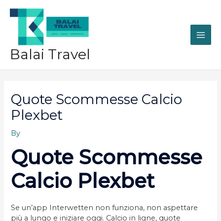
Skip
Post
MAI
to
navigation
content
ME
Balai Travel
Quote Scommesse Calcio
Plexbet
By
Quote Scommesse
Calcio Plexbet
Se un’app Interwetten non funziona, non aspettare
più a lungo e iniziare oggi. Calcio in ligne, quote